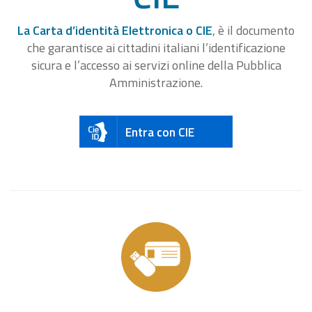
La Carta d’identità Elettronica o CIE
, è il documento
che garantisce ai cittadini italiani l’identificazione
sicura e l’accesso ai servizi online della Pubblica
Amministrazione.
Entra con CIE