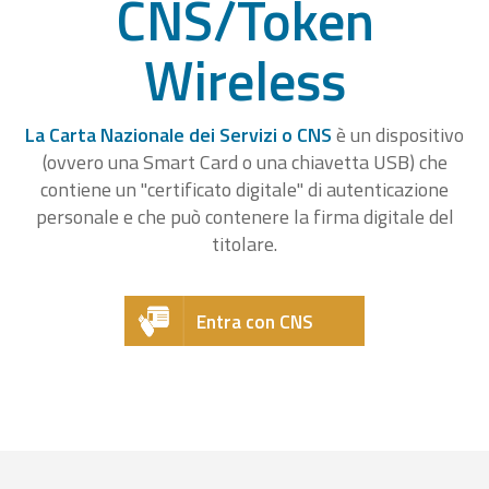
CNS/Token
Wireless
La Carta Nazionale dei Servizi o CNS
è un dispositivo
(ovvero una Smart Card o una chiavetta USB) che
contiene un "certificato digitale" di autenticazione
personale e che può contenere la firma digitale del
titolare.
Entra con CNS