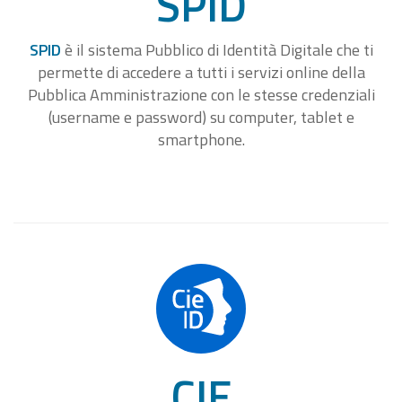
SPID
SPID
è il sistema Pubblico di Identità Digitale che ti
permette di accedere a tutti i servizi online della
Pubblica Amministrazione con le stesse credenziali
(username e password) su computer, tablet e
smartphone.
CIE