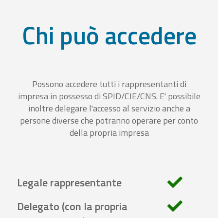
Chi può accedere
Possono accedere tutti i rappresentanti di
impresa in possesso di SPID/CIE/CNS. E' possibile
inoltre delegare l'accesso al servizio anche a
persone diverse che potranno operare per conto
della propria impresa
Legale rappresentante
Delegato (con la propria