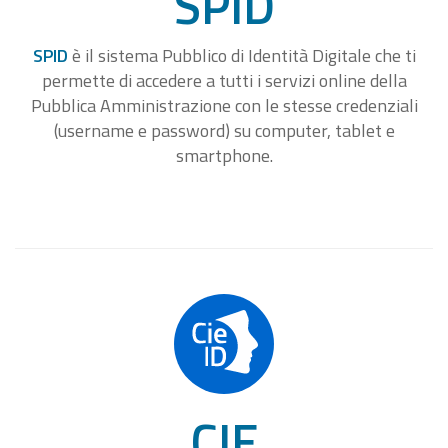
SPID
SPID
è il sistema Pubblico di Identità Digitale che ti
permette di accedere a tutti i servizi online della
Pubblica Amministrazione con le stesse credenziali
(username e password) su computer, tablet e
smartphone.
CIE