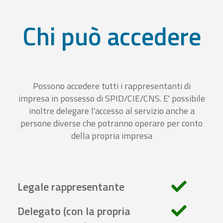
Chi può accedere
Possono accedere tutti i rappresentanti di
impresa in possesso di SPID/CIE/CNS. E' possibile
inoltre delegare l'accesso al servizio anche a
persone diverse che potranno operare per conto
della propria impresa
Legale rappresentante
Delegato (con la propria