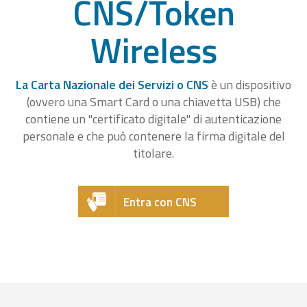
CNS/Token
Wireless
La Carta Nazionale dei Servizi o CNS
è un dispositivo
(ovvero una Smart Card o una chiavetta USB) che
contiene un "certificato digitale" di autenticazione
personale e che può contenere la firma digitale del
titolare.
Entra con CNS