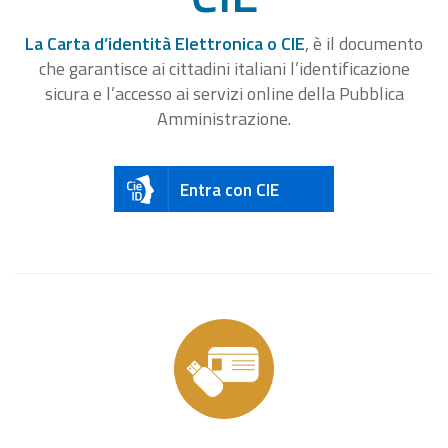
La Carta d’identità Elettronica o CIE
, è il documento
che garantisce ai cittadini italiani l’identificazione
sicura e l’accesso ai servizi online della Pubblica
Amministrazione.
Entra con CIE