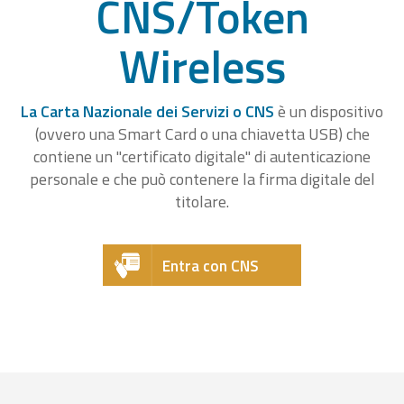
CNS/Token
Wireless
La Carta Nazionale dei Servizi o CNS
è un dispositivo
(ovvero una Smart Card o una chiavetta USB) che
contiene un "certificato digitale" di autenticazione
personale e che può contenere la firma digitale del
titolare.
Entra con CNS