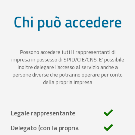
Chi può accedere
Possono accedere tutti i rappresentanti di
impresa in possesso di SPID/CIE/CNS. E' possibile
inoltre delegare l'accesso al servizio anche a
persone diverse che potranno operare per conto
della propria impresa
Legale rappresentante
Delegato (con la propria