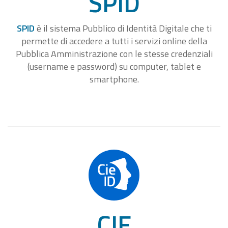
SPID
SPID
è il sistema Pubblico di Identità Digitale che ti
permette di accedere a tutti i servizi online della
Pubblica Amministrazione con le stesse credenziali
(username e password) su computer, tablet e
smartphone.
CIE