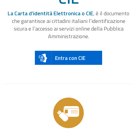
La Carta d’identità Elettronica o CIE
, è il documento
che garantisce ai cittadini italiani l’identificazione
sicura e l’accesso ai servizi online della Pubblica
Amministrazione.
Entra con CIE