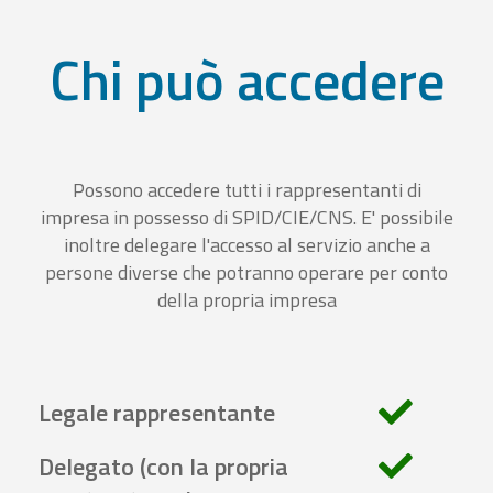
Chi può accedere
Possono accedere tutti i rappresentanti di
impresa in possesso di SPID/CIE/CNS. E' possibile
inoltre delegare l'accesso al servizio anche a
persone diverse che potranno operare per conto
della propria impresa
Legale rappresentante
Delegato (con la propria