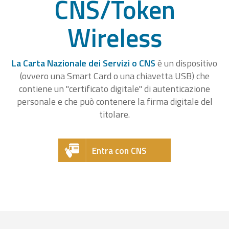
CNS/Token
Wireless
La Carta Nazionale dei Servizi o CNS
è un dispositivo
(ovvero una Smart Card o una chiavetta USB) che
contiene un "certificato digitale" di autenticazione
personale e che può contenere la firma digitale del
titolare.
Entra con CNS