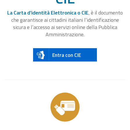
La Carta d’identità Elettronica o CIE
, è il documento
che garantisce ai cittadini italiani l’identificazione
sicura e l’accesso ai servizi online della Pubblica
Amministrazione.
Entra con CIE