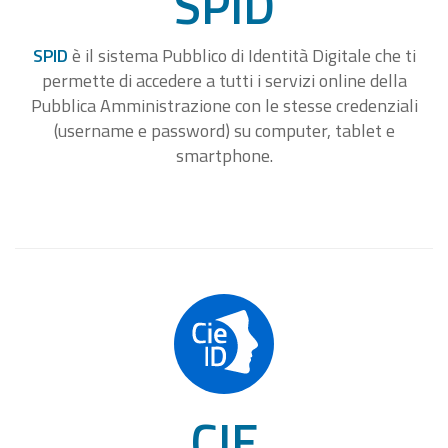
SPID
SPID
è il sistema Pubblico di Identità Digitale che ti
permette di accedere a tutti i servizi online della
Pubblica Amministrazione con le stesse credenziali
(username e password) su computer, tablet e
smartphone.
CIE