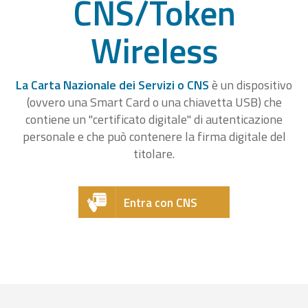
CNS/Token
Wireless
La Carta Nazionale dei Servizi o CNS
è un dispositivo
(ovvero una Smart Card o una chiavetta USB) che
contiene un "certificato digitale" di autenticazione
personale e che può contenere la firma digitale del
titolare.
Entra con CNS