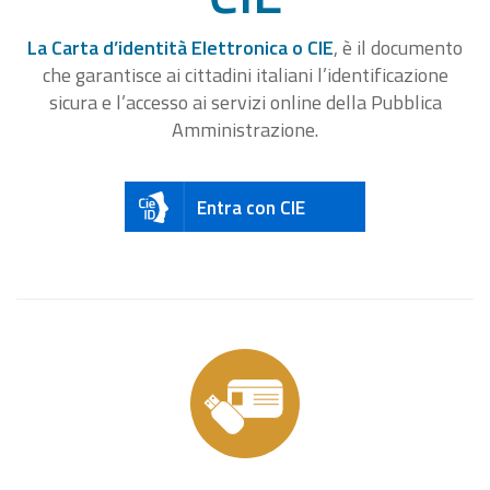
La Carta d’identità Elettronica o CIE
, è il documento
che garantisce ai cittadini italiani l’identificazione
sicura e l’accesso ai servizi online della Pubblica
Amministrazione.
Entra con CIE