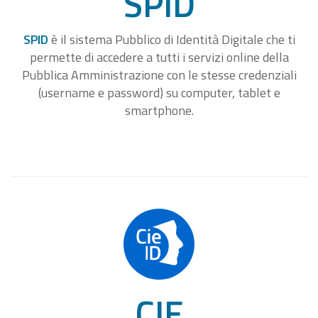
SPID
SPID
è il sistema Pubblico di Identità Digitale che ti
permette di accedere a tutti i servizi online della
Pubblica Amministrazione con le stesse credenziali
(username e password) su computer, tablet e
smartphone.
CIE