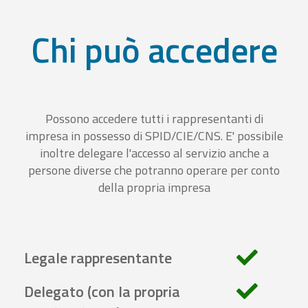
Chi può accedere
Possono accedere tutti i rappresentanti di
impresa in possesso di SPID/CIE/CNS. E' possibile
inoltre delegare l'accesso al servizio anche a
persone diverse che potranno operare per conto
della propria impresa
Legale rappresentante
Delegato (con la propria