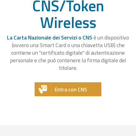
CNS/Token
Wireless
La Carta Nazionale dei Servizi o CNS
è un dispositivo
(ovvero una Smart Card o una chiavetta USB) che
contiene un "certificato digitale" di autenticazione
personale e che può contenere la firma digitale del
titolare.
Entra con CNS