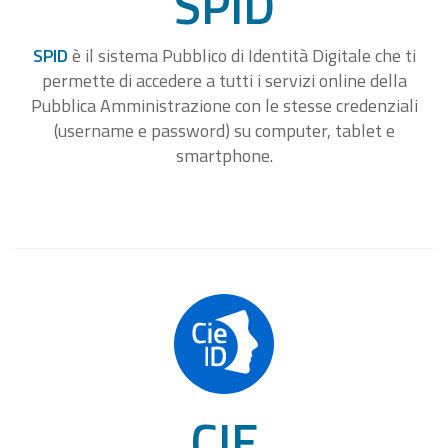
SPID
SPID
è il sistema Pubblico di Identità Digitale che ti
permette di accedere a tutti i servizi online della
Pubblica Amministrazione con le stesse credenziali
(username e password) su computer, tablet e
smartphone.
CIE