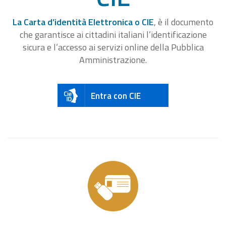
La Carta d’identità Elettronica o CIE
, è il documento
che garantisce ai cittadini italiani l’identificazione
sicura e l’accesso ai servizi online della Pubblica
Amministrazione.
Entra con CIE