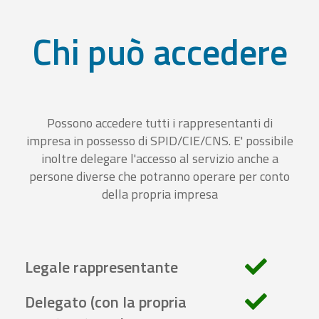
Chi può accedere
Possono accedere tutti i rappresentanti di
impresa in possesso di SPID/CIE/CNS. E' possibile
inoltre delegare l'accesso al servizio anche a
persone diverse che potranno operare per conto
della propria impresa
Legale rappresentante
Delegato (con la propria