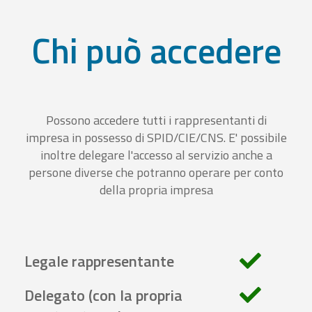
Chi può accedere
Possono accedere tutti i rappresentanti di
impresa in possesso di SPID/CIE/CNS. E' possibile
inoltre delegare l'accesso al servizio anche a
persone diverse che potranno operare per conto
della propria impresa
Legale rappresentante
Delegato (con la propria