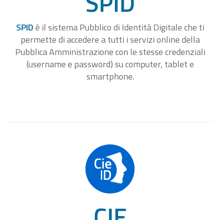
SPID
SPID
è il sistema Pubblico di Identità Digitale che ti
permette di accedere a tutti i servizi online della
Pubblica Amministrazione con le stesse credenziali
(username e password) su computer, tablet e
smartphone.
CIE