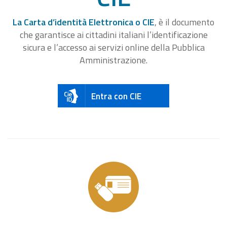
La Carta d’identità Elettronica o CIE
, è il documento
che garantisce ai cittadini italiani l’identificazione
sicura e l’accesso ai servizi online della Pubblica
Amministrazione.
Entra con CIE