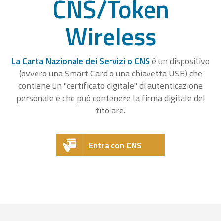
CNS/Token
Wireless
La Carta Nazionale dei Servizi o CNS
è un dispositivo
(ovvero una Smart Card o una chiavetta USB) che
contiene un "certificato digitale" di autenticazione
personale e che può contenere la firma digitale del
titolare.
Entra con CNS