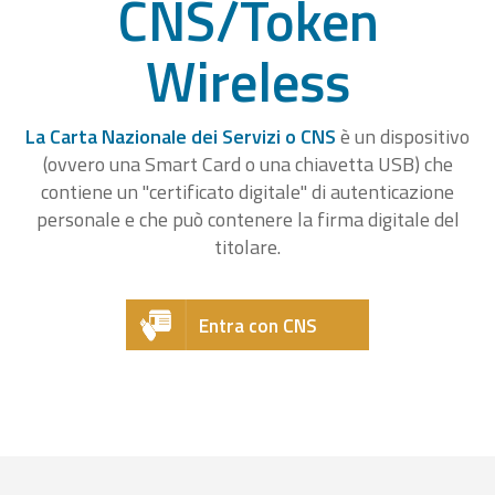
CNS/Token
Wireless
La Carta Nazionale dei Servizi o CNS
è un dispositivo
(ovvero una Smart Card o una chiavetta USB) che
contiene un "certificato digitale" di autenticazione
personale e che può contenere la firma digitale del
titolare.
Entra con CNS