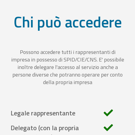
Chi può accedere
Possono accedere tutti i rappresentanti di
impresa in possesso di SPID/CIE/CNS. E' possibile
inoltre delegare l'accesso al servizio anche a
persone diverse che potranno operare per conto
della propria impresa
Legale rappresentante
Delegato (con la propria