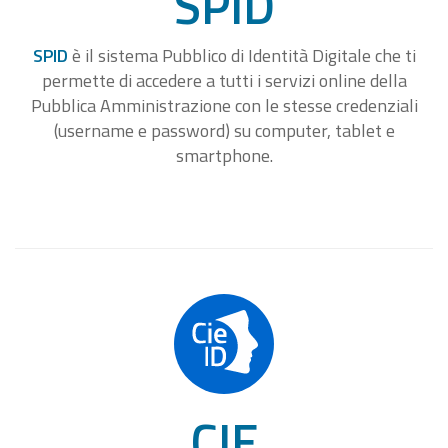
SPID
SPID
è il sistema Pubblico di Identità Digitale che ti
permette di accedere a tutti i servizi online della
Pubblica Amministrazione con le stesse credenziali
(username e password) su computer, tablet e
smartphone.
CIE