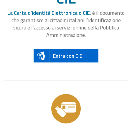
La Carta d’identità Elettronica o CIE
, è il documento
che garantisce ai cittadini italiani l’identificazione
sicura e l’accesso ai servizi online della Pubblica
Amministrazione.
Entra con CIE