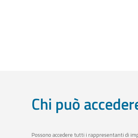
Chi può acceder
Possono accedere tutti i rappresentanti di im