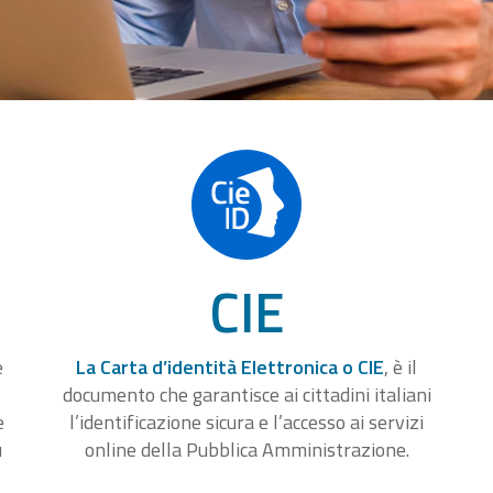
CIE
e
La Carta d’identità Elettronica o CIE
, è il
documento che garantisce ai cittadini italiani
e
l’identificazione sicura e l’accesso ai servizi
u
online della Pubblica Amministrazione.