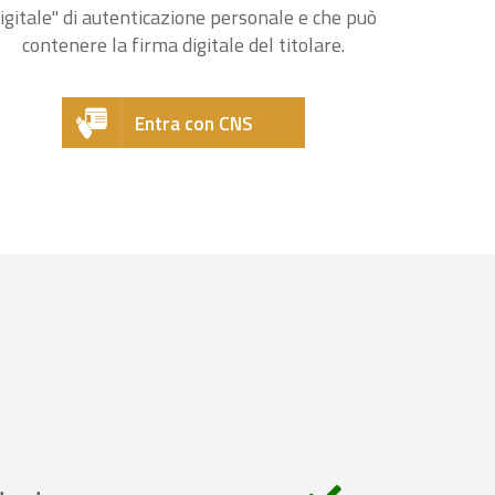
igitale" di autenticazione personale e che può
contenere la firma digitale del titolare.
Entra con CNS