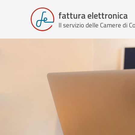
fattura elettronica
Il servizio delle Camere di