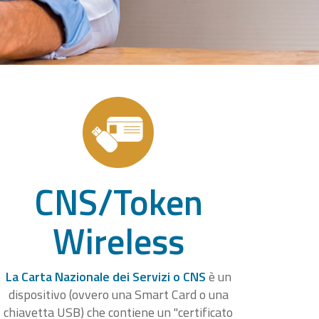
CNS/Token
Wireless
La Carta Nazionale dei Servizi o CNS
è un
dispositivo (ovvero una Smart Card o una
chiavetta USB) che contiene un "certificato