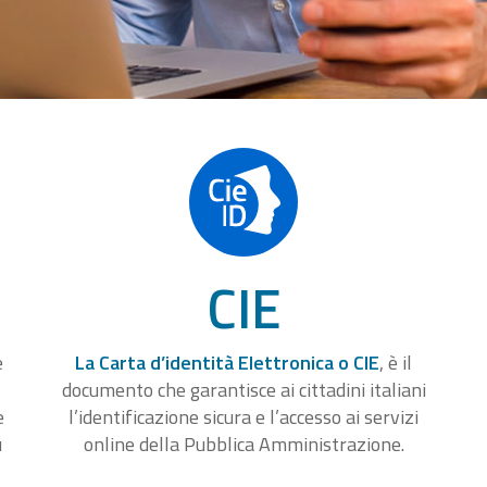
CIE
e
La Carta d’identità Elettronica o CIE
, è il
documento che garantisce ai cittadini italiani
e
l’identificazione sicura e l’accesso ai servizi
u
online della Pubblica Amministrazione.