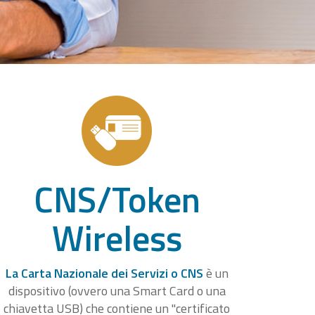
CNS/Token
Wireless
La Carta Nazionale dei Servizi o CNS
è un
dispositivo (ovvero una Smart Card o una
chiavetta USB) che contiene un "certificato