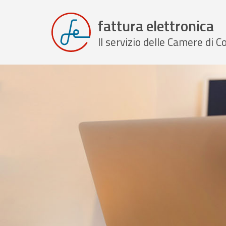
fattura elettronica
Il servizio delle Camere di