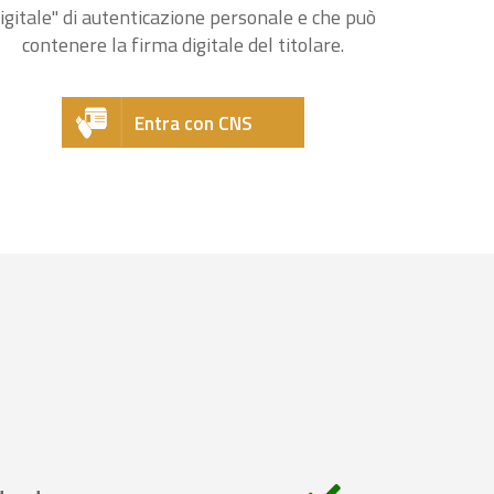
igitale" di autenticazione personale e che può
contenere la firma digitale del titolare.
Entra con CNS