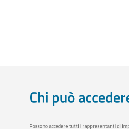
Chi può acceder
Possono accedere tutti i rappresentanti di im