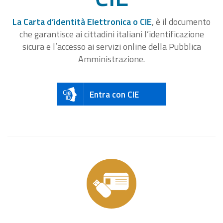
La Carta d’identità Elettronica o CIE
, è il documento
che garantisce ai cittadini italiani l’identificazione
sicura e l’accesso ai servizi online della Pubblica
Amministrazione.
Entra con CIE