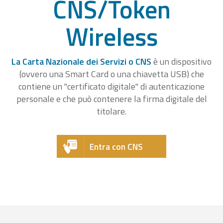
CNS/Token
Wireless
La Carta Nazionale dei Servizi o CNS
è un dispositivo
(ovvero una Smart Card o una chiavetta USB) che
contiene un "certificato digitale" di autenticazione
personale e che può contenere la firma digitale del
titolare.
Entra con CNS