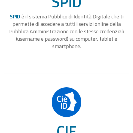
SPID
SPID
è il sistema Pubblico di Identità Digitale che ti
permette di accedere a tutti i servizi online della
Pubblica Amministrazione con le stesse credenziali
(username e password) su computer, tablet e
smartphone.
CIE