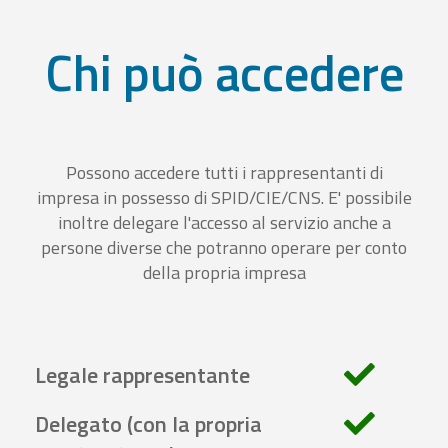
Chi può accedere
Possono accedere tutti i rappresentanti di
impresa in possesso di SPID/CIE/CNS. E' possibile
inoltre delegare l'accesso al servizio anche a
persone diverse che potranno operare per conto
della propria impresa
Legale rappresentante
Delegato (con la propria