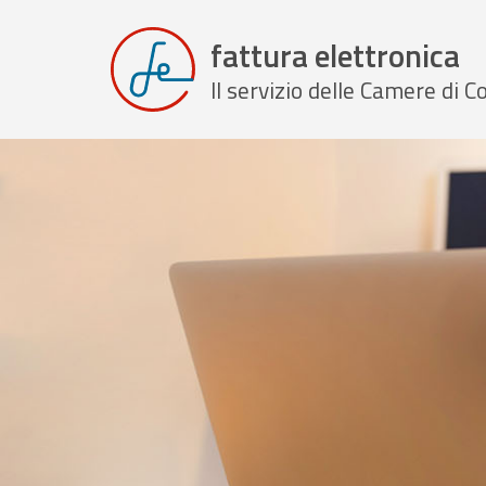
fattura elettronica
Il servizio delle Camere di