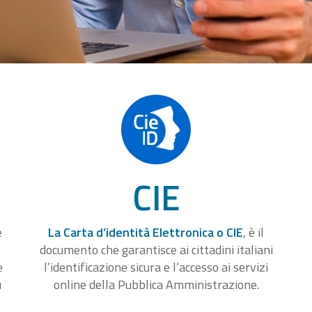
CIE
e
La Carta d’identità Elettronica o CIE
, è il
documento che garantisce ai cittadini italiani
e
l’identificazione sicura e l’accesso ai servizi
u
online della Pubblica Amministrazione.