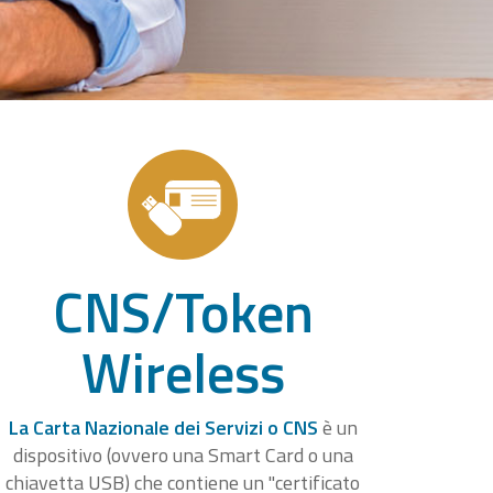
CNS/Token
Wireless
La Carta Nazionale dei Servizi o CNS
è un
dispositivo (ovvero una Smart Card o una
chiavetta USB) che contiene un "certificato