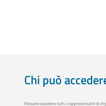
Chi può acceder
Possono accedere tutti i rappresentanti di im