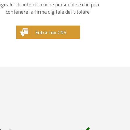
igitale" di autenticazione personale e che può
contenere la firma digitale del titolare.
Entra con CNS