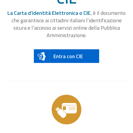
La Carta d’identità Elettronica o CIE
, è il documento
che garantisce ai cittadini italiani l’identificazione
sicura e l’accesso ai servizi online della Pubblica
Amministrazione.
Entra con CIE