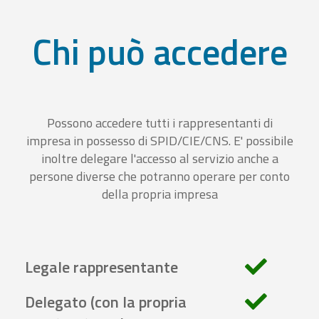
Chi può accedere
Possono accedere tutti i rappresentanti di
impresa in possesso di SPID/CIE/CNS. E' possibile
inoltre delegare l'accesso al servizio anche a
persone diverse che potranno operare per conto
della propria impresa
Legale rappresentante
Delegato (con la propria