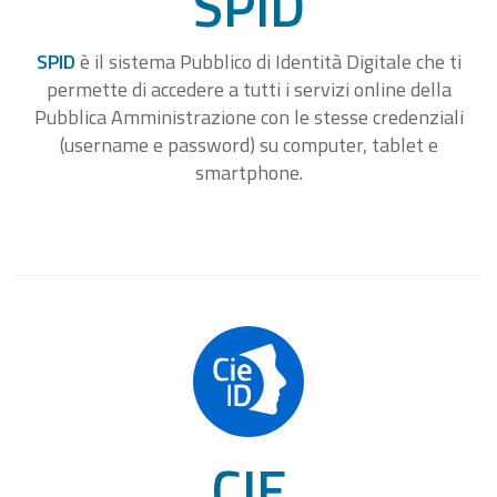
SPID
SPID
è il sistema Pubblico di Identità Digitale che ti
permette di accedere a tutti i servizi online della
Pubblica Amministrazione con le stesse credenziali
(username e password) su computer, tablet e
smartphone.
CIE