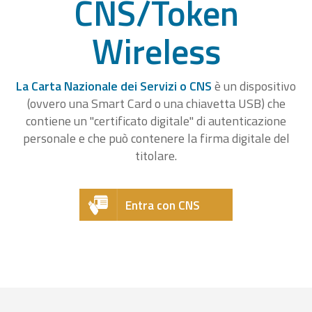
CNS/Token
Wireless
La Carta Nazionale dei Servizi o CNS
è un dispositivo
(ovvero una Smart Card o una chiavetta USB) che
contiene un "certificato digitale" di autenticazione
personale e che può contenere la firma digitale del
titolare.
Entra con CNS