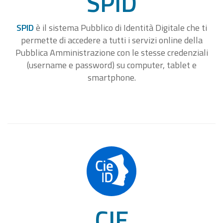
SPID
SPID
è il sistema Pubblico di Identità Digitale che ti
permette di accedere a tutti i servizi online della
Pubblica Amministrazione con le stesse credenziali
(username e password) su computer, tablet e
smartphone.
CIE