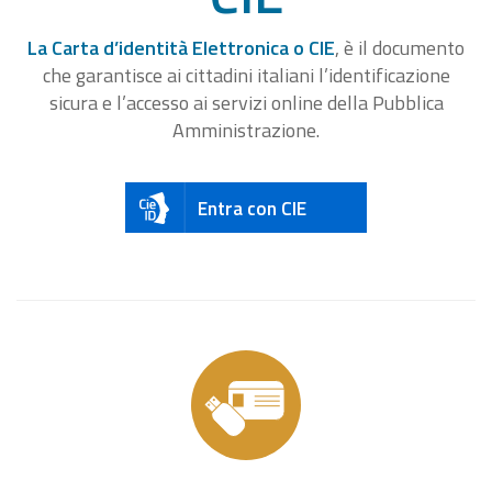
La Carta d’identità Elettronica o CIE
, è il documento
che garantisce ai cittadini italiani l’identificazione
sicura e l’accesso ai servizi online della Pubblica
Amministrazione.
Entra con CIE