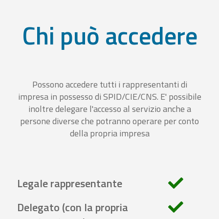
Chi può accedere
Possono accedere tutti i rappresentanti di
impresa in possesso di SPID/CIE/CNS. E' possibile
inoltre delegare l'accesso al servizio anche a
persone diverse che potranno operare per conto
della propria impresa
Legale rappresentante
Delegato (con la propria