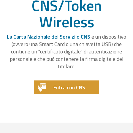
CNS/Token
Wireless
La Carta Nazionale dei Servizi o CNS
è un dispositivo
(ovvero una Smart Card o una chiavetta USB) che
contiene un "certificato digitale" di autenticazione
personale e che può contenere la firma digitale del
titolare.
Entra con CNS