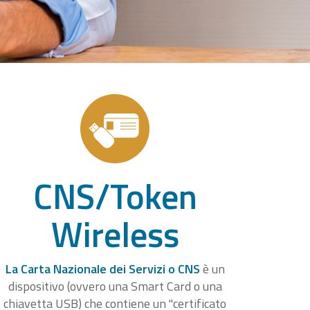
CNS/Token
Wireless
La Carta Nazionale dei Servizi o CNS
è un
dispositivo (ovvero una Smart Card o una
chiavetta USB) che contiene un "certificato