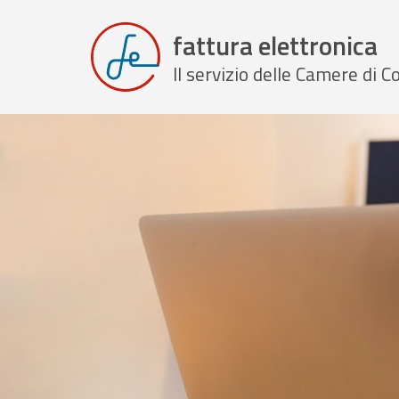
fattura elettronica
Il servizio delle Camere di