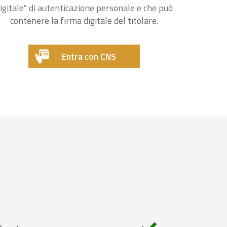
igitale" di autenticazione personale e che può
contenere la firma digitale del titolare.
Entra con CNS