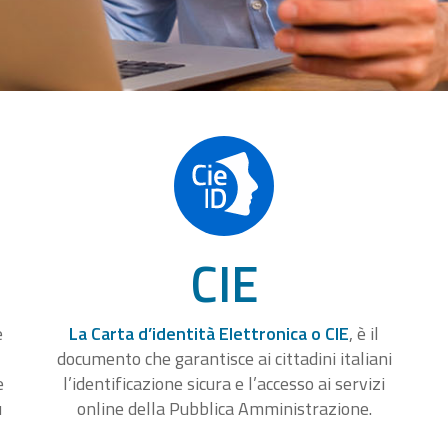
CIE
e
La Carta d’identità Elettronica o CIE
, è il
documento che garantisce ai cittadini italiani
e
l’identificazione sicura e l’accesso ai servizi
u
online della Pubblica Amministrazione.