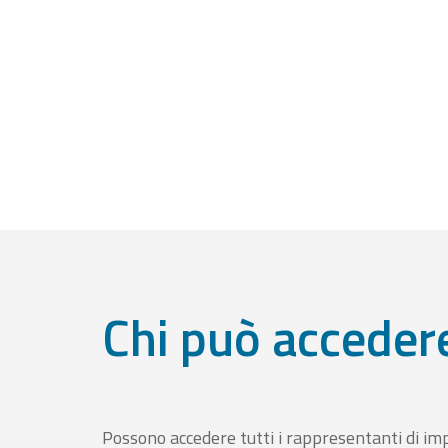
Chi può acceder
Possono accedere tutti i rappresentanti di im