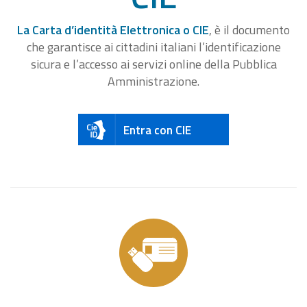
La Carta d’identità Elettronica o CIE
, è il documento
che garantisce ai cittadini italiani l’identificazione
sicura e l’accesso ai servizi online della Pubblica
Amministrazione.
Entra con CIE