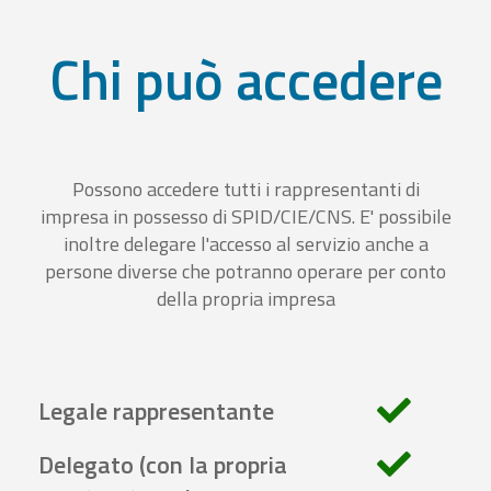
Chi può accedere
Possono accedere tutti i rappresentanti di
impresa in possesso di SPID/CIE/CNS. E' possibile
inoltre delegare l'accesso al servizio anche a
persone diverse che potranno operare per conto
della propria impresa
Legale rappresentante
Delegato (con la propria