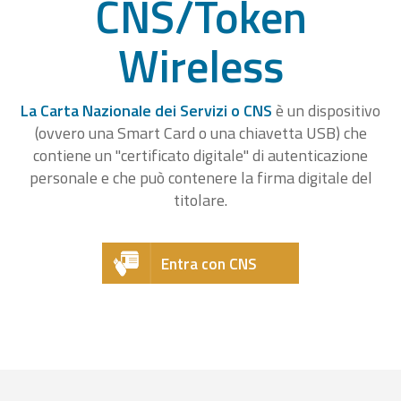
CNS/Token
Wireless
La Carta Nazionale dei Servizi o CNS
è un dispositivo
(ovvero una Smart Card o una chiavetta USB) che
contiene un "certificato digitale" di autenticazione
personale e che può contenere la firma digitale del
titolare.
Entra con CNS