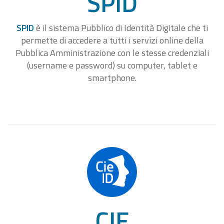
SPID
SPID
è il sistema Pubblico di Identità Digitale che ti
permette di accedere a tutti i servizi online della
Pubblica Amministrazione con le stesse credenziali
(username e password) su computer, tablet e
smartphone.
CIE