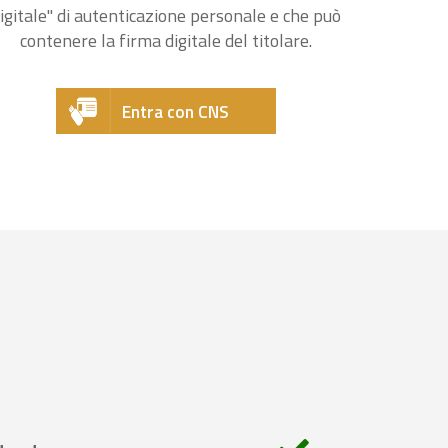
igitale" di autenticazione personale e che può
contenere la firma digitale del titolare.
Entra con CNS