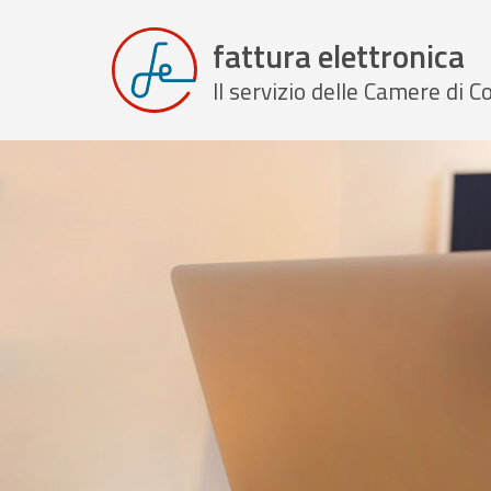
fattura elettronica
Il servizio delle Camere di