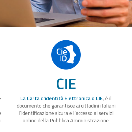
CIE
e
La Carta d’identità Elettronica o CIE
, è il
documento che garantisce ai cittadini italiani
e
l’identificazione sicura e l’accesso ai servizi
u
online della Pubblica Amministrazione.