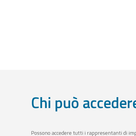
Chi può acceder
Possono accedere tutti i rappresentanti di im