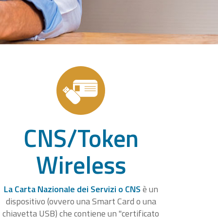
CNS/Token
Wireless
La Carta Nazionale dei Servizi o CNS
è un
dispositivo (ovvero una Smart Card o una
chiavetta USB) che contiene un "certificato