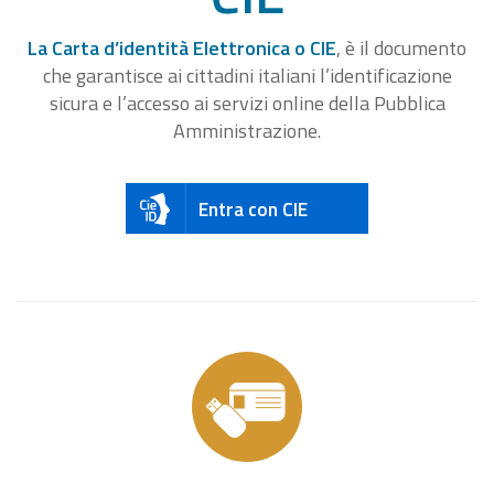
La Carta d’identità Elettronica o CIE
, è il documento
che garantisce ai cittadini italiani l’identificazione
sicura e l’accesso ai servizi online della Pubblica
Amministrazione.
Entra con CIE