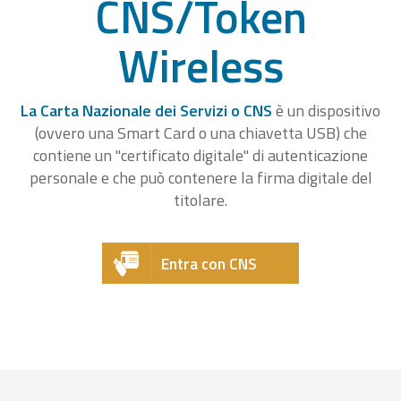
CNS/Token
Wireless
La Carta Nazionale dei Servizi o CNS
è un dispositivo
(ovvero una Smart Card o una chiavetta USB) che
contiene un "certificato digitale" di autenticazione
personale e che può contenere la firma digitale del
titolare.
Entra con CNS