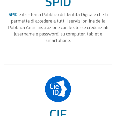
SPID
SPID
è il sistema Pubblico di Identità Digitale che ti
permette di accedere a tutti i servizi online della
Pubblica Amministrazione con le stesse credenziali
(username e password) su computer, tablet e
smartphone.
CIE