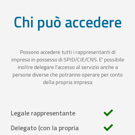
Chi può accedere
Possono accedere tutti i rappresentanti di
impresa in possesso di SPID/CIE/CNS. E' possibile
inoltre delegare l'accesso al servizio anche a
persone diverse che potranno operare per conto
della propria impresa
Legale rappresentante
Delegato (con la propria