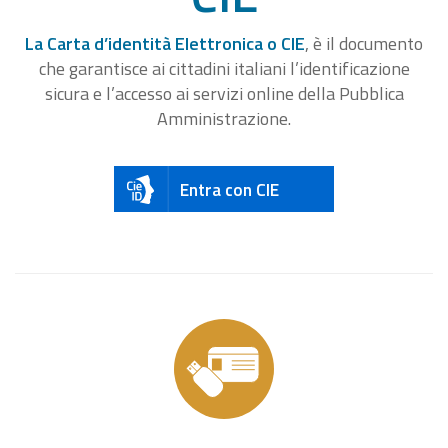
La Carta d’identità Elettronica o CIE
, è il documento
che garantisce ai cittadini italiani l’identificazione
sicura e l’accesso ai servizi online della Pubblica
Amministrazione.
Entra con CIE