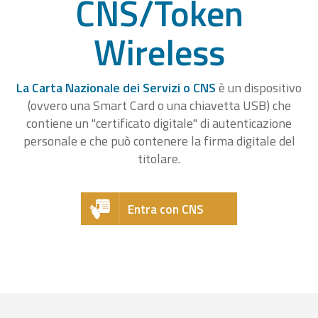
CNS/Token
Wireless
La Carta Nazionale dei Servizi o CNS
è un dispositivo
(ovvero una Smart Card o una chiavetta USB) che
contiene un "certificato digitale" di autenticazione
personale e che può contenere la firma digitale del
titolare.
Entra con CNS