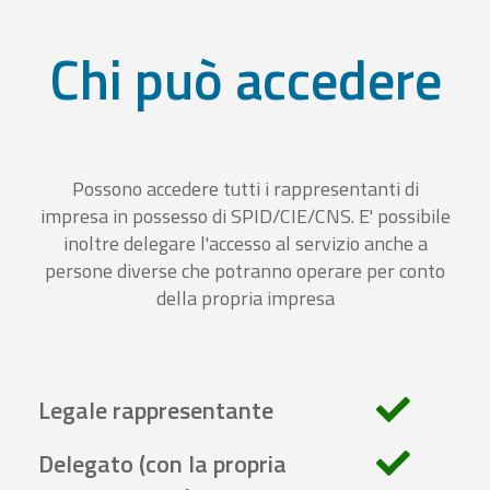
Chi può accedere
Possono accedere tutti i rappresentanti di
impresa in possesso di SPID/CIE/CNS. E' possibile
inoltre delegare l'accesso al servizio anche a
persone diverse che potranno operare per conto
della propria impresa
Legale rappresentante
Delegato (con la propria