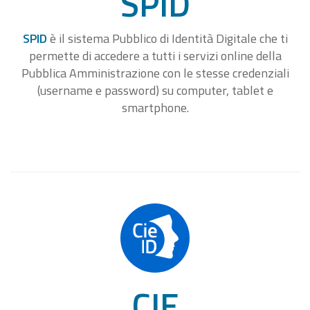
SPID
SPID
è il sistema Pubblico di Identità Digitale che ti
permette di accedere a tutti i servizi online della
Pubblica Amministrazione con le stesse credenziali
(username e password) su computer, tablet e
smartphone.
CIE