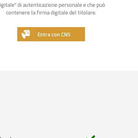
igitale" di autenticazione personale e che può
contenere la firma digitale del titolare.
Entra con CNS