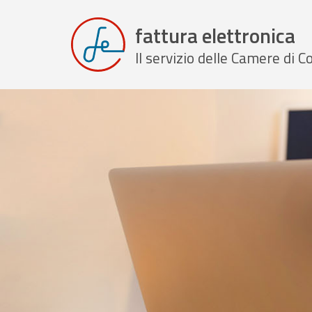
fattura elettronica
Il servizio delle Camere di