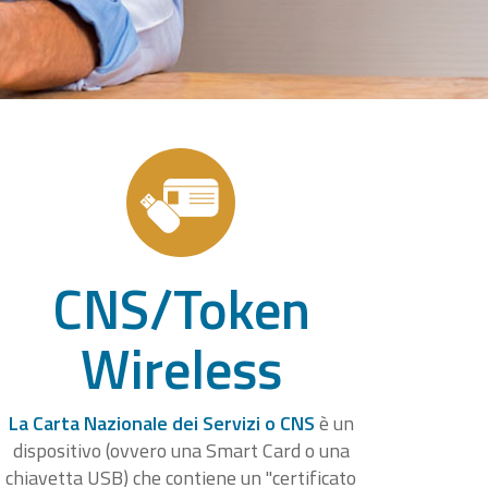
CNS/Token
Wireless
La Carta Nazionale dei Servizi o CNS
è un
dispositivo (ovvero una Smart Card o una
chiavetta USB) che contiene un "certificato