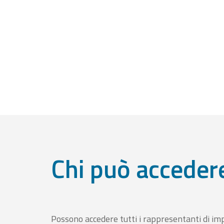
Chi può acceder
Possono accedere tutti i rappresentanti di im