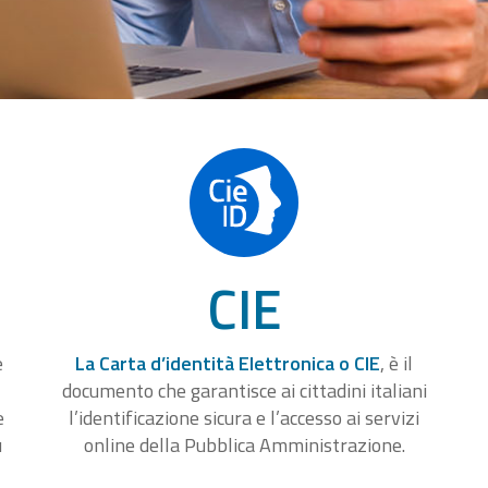
CIE
e
La Carta d’identità Elettronica o CIE
, è il
documento che garantisce ai cittadini italiani
e
l’identificazione sicura e l’accesso ai servizi
u
online della Pubblica Amministrazione.