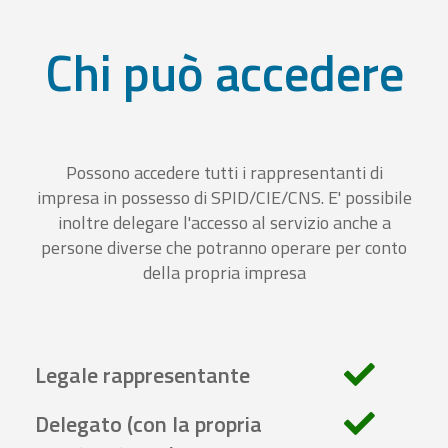
Chi può accedere
Possono accedere tutti i rappresentanti di
impresa in possesso di SPID/CIE/CNS. E' possibile
inoltre delegare l'accesso al servizio anche a
persone diverse che potranno operare per conto
della propria impresa
Legale rappresentante
Delegato (con la propria