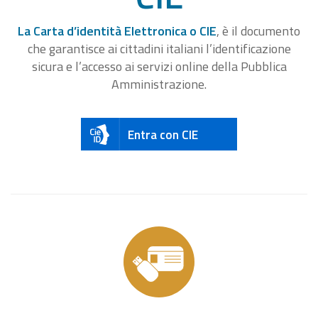
La Carta d’identità Elettronica o CIE
, è il documento
che garantisce ai cittadini italiani l’identificazione
sicura e l’accesso ai servizi online della Pubblica
Amministrazione.
Entra con CIE