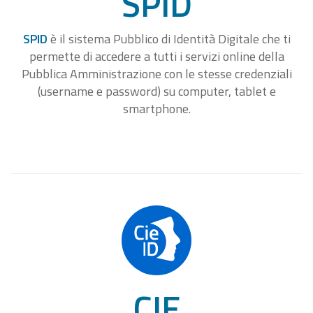
SPID
SPID
è il sistema Pubblico di Identità Digitale che ti
permette di accedere a tutti i servizi online della
Pubblica Amministrazione con le stesse credenziali
(username e password) su computer, tablet e
smartphone.
CIE