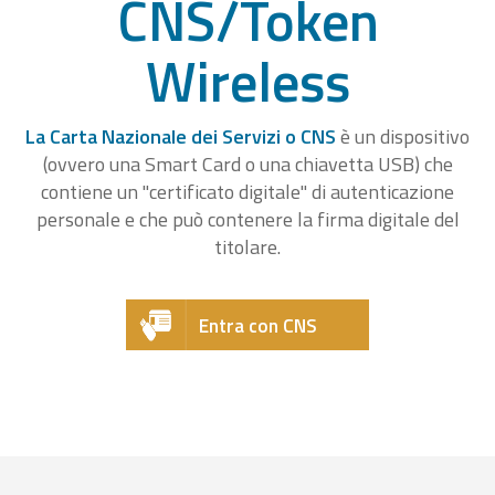
CNS/Token
Wireless
La Carta Nazionale dei Servizi o CNS
è un dispositivo
(ovvero una Smart Card o una chiavetta USB) che
contiene un "certificato digitale" di autenticazione
personale e che può contenere la firma digitale del
titolare.
Entra con CNS