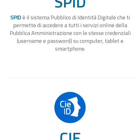
SPID
SPID
è il sistema Pubblico di Identità Digitale che ti
permette di accedere a tutti i servizi online della
Pubblica Amministrazione con le stesse credenziali
(username e password) su computer, tablet e
smartphone.
CIE