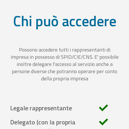
Chi può accedere
Possono accedere tutti i rappresentanti di
impresa in possesso di SPID/CIE/CNS. E' possibile
inoltre delegare l'accesso al servizio anche a
persone diverse che potranno operare per conto
della propria impresa
Legale rappresentante
Delegato (con la propria