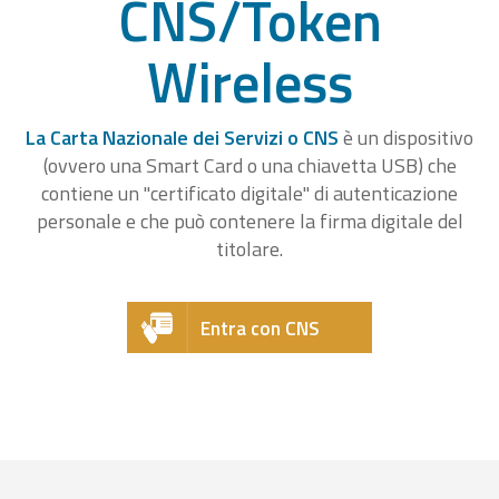
CNS/Token
Wireless
La Carta Nazionale dei Servizi o CNS
è un dispositivo
(ovvero una Smart Card o una chiavetta USB) che
contiene un "certificato digitale" di autenticazione
personale e che può contenere la firma digitale del
titolare.
Entra con CNS