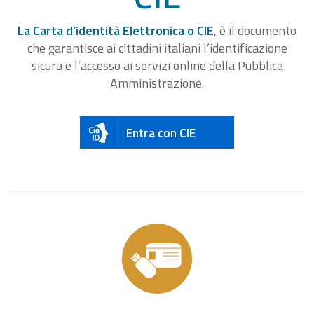
La Carta d’identità Elettronica o CIE
, è il documento
che garantisce ai cittadini italiani l’identificazione
sicura e l’accesso ai servizi online della Pubblica
Amministrazione.
Entra con CIE