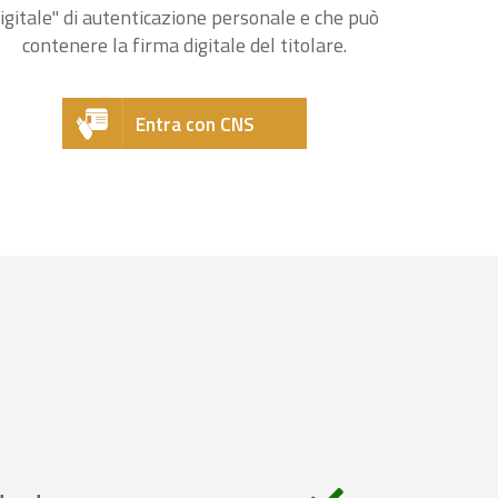
igitale" di autenticazione personale e che può
contenere la firma digitale del titolare.
Entra con CNS