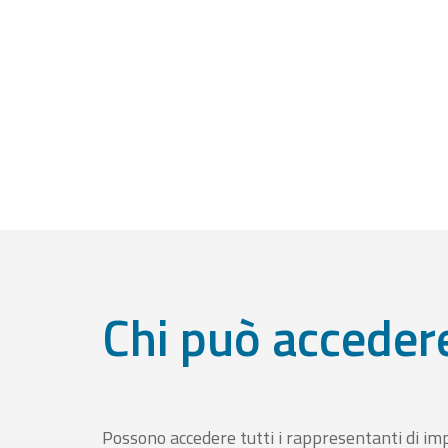
Chi può acceder
Possono accedere tutti i rappresentanti di im