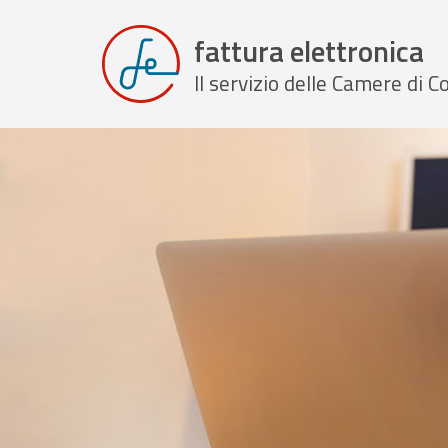
fattura elettronica
Il servizio delle Camere di