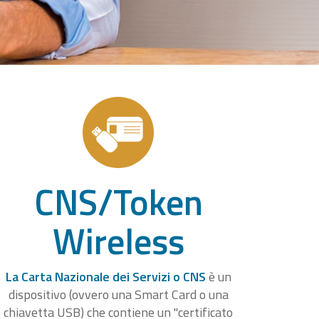
CNS/Token
Wireless
La Carta Nazionale dei Servizi o CNS
è un
dispositivo (ovvero una Smart Card o una
chiavetta USB) che contiene un "certificato