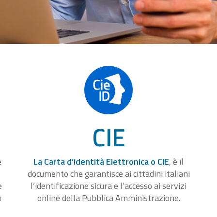
CIE
e
La Carta d’identità Elettronica o CIE
, è il
documento che garantisce ai cittadini italiani
e
l’identificazione sicura e l’accesso ai servizi
u
online della Pubblica Amministrazione.