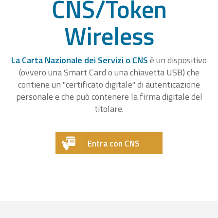
CNS/Token
Wireless
La Carta Nazionale dei Servizi o CNS
è un dispositivo
(ovvero una Smart Card o una chiavetta USB) che
contiene un "certificato digitale" di autenticazione
personale e che può contenere la firma digitale del
titolare.
Entra con CNS