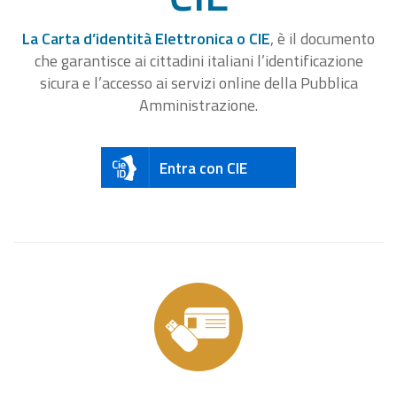
La Carta d’identità Elettronica o CIE
, è il documento
che garantisce ai cittadini italiani l’identificazione
sicura e l’accesso ai servizi online della Pubblica
Amministrazione.
Entra con CIE