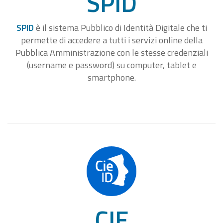
SPID
SPID
è il sistema Pubblico di Identità Digitale che ti
permette di accedere a tutti i servizi online della
Pubblica Amministrazione con le stesse credenziali
(username e password) su computer, tablet e
smartphone.
CIE