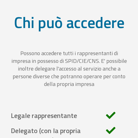
Chi può accedere
Possono accedere tutti i rappresentanti di
impresa in possesso di SPID/CIE/CNS. E' possibile
inoltre delegare l'accesso al servizio anche a
persone diverse che potranno operare per conto
della propria impresa
Legale rappresentante
Delegato (con la propria