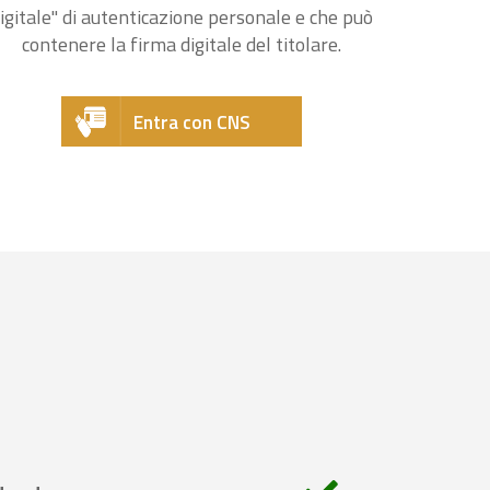
igitale" di autenticazione personale e che può
contenere la firma digitale del titolare.
Entra con CNS