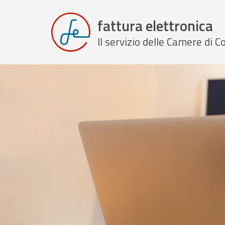
fattura elettronica
Il servizio delle Camere di