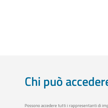
Chi può acceder
Possono accedere tutti i rappresentanti di im