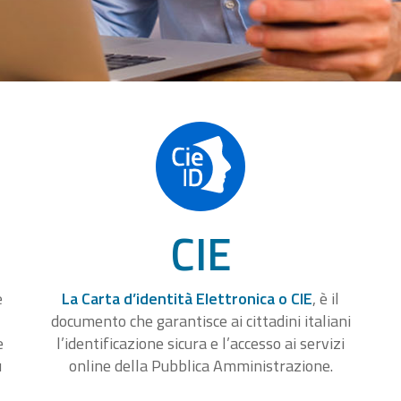
CIE
e
La Carta d’identità Elettronica o CIE
, è il
documento che garantisce ai cittadini italiani
e
l’identificazione sicura e l’accesso ai servizi
u
online della Pubblica Amministrazione.