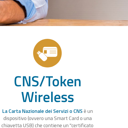
CNS/Token
Wireless
La Carta Nazionale dei Servizi o CNS
è un
dispositivo (ovvero una Smart Card o una
chiavetta USB) che contiene un "certificato