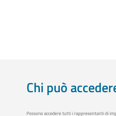
Chi può acceder
Possono accedere tutti i rappresentanti di im