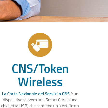
CNS/Token
Wireless
La Carta Nazionale dei Servizi o CNS
è un
dispositivo (ovvero una Smart Card o una
chiavetta USB) che contiene un "certificato