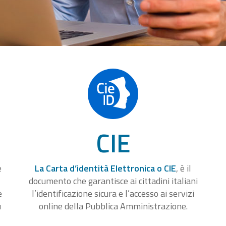
CIE
e
La Carta d’identità Elettronica o CIE
, è il
documento che garantisce ai cittadini italiani
e
l’identificazione sicura e l’accesso ai servizi
u
online della Pubblica Amministrazione.