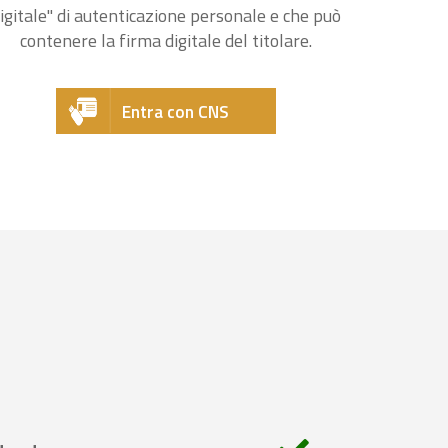
igitale" di autenticazione personale e che può
contenere la firma digitale del titolare.
Entra con CNS