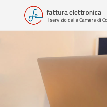
fattura elettronica
Il servizio delle Camere di