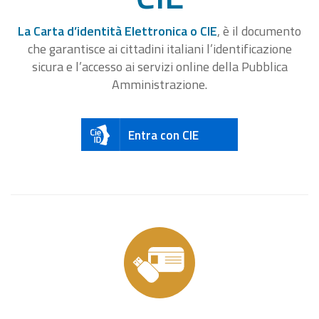
La Carta d’identità Elettronica o CIE
, è il documento
che garantisce ai cittadini italiani l’identificazione
sicura e l’accesso ai servizi online della Pubblica
Amministrazione.
Entra con CIE