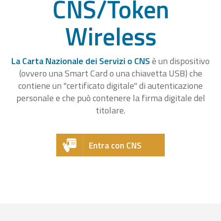
CNS/Token
Wireless
La Carta Nazionale dei Servizi o CNS
è un dispositivo
(ovvero una Smart Card o una chiavetta USB) che
contiene un "certificato digitale" di autenticazione
personale e che può contenere la firma digitale del
titolare.
Entra con CNS