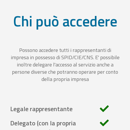
Chi può accedere
Possono accedere tutti i rappresentanti di
impresa in possesso di SPID/CIE/CNS. E' possibile
inoltre delegare l'accesso al servizio anche a
persone diverse che potranno operare per conto
della propria impresa
Legale rappresentante
Delegato (con la propria