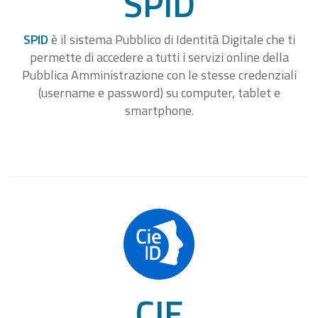
SPID
SPID
è il sistema Pubblico di Identità Digitale che ti
permette di accedere a tutti i servizi online della
Pubblica Amministrazione con le stesse credenziali
(username e password) su computer, tablet e
smartphone.
CIE