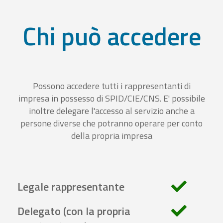
Chi può accedere
Possono accedere tutti i rappresentanti di
impresa in possesso di SPID/CIE/CNS. E' possibile
inoltre delegare l'accesso al servizio anche a
persone diverse che potranno operare per conto
della propria impresa
Legale rappresentante
Delegato (con la propria