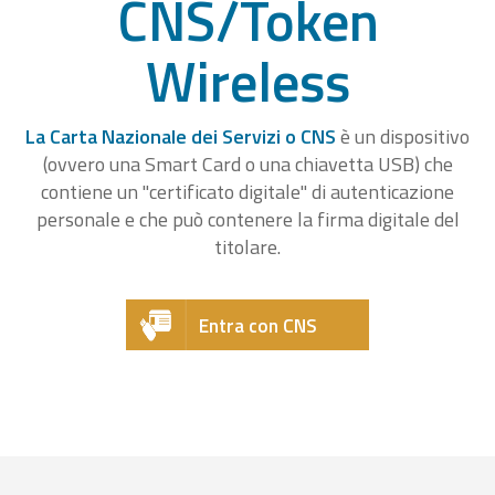
CNS/Token
Wireless
La Carta Nazionale dei Servizi o CNS
è un dispositivo
(ovvero una Smart Card o una chiavetta USB) che
contiene un "certificato digitale" di autenticazione
personale e che può contenere la firma digitale del
titolare.
Entra con CNS