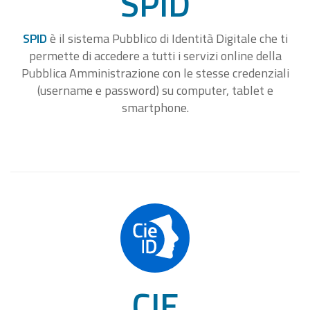
SPID
SPID
è il sistema Pubblico di Identità Digitale che ti
permette di accedere a tutti i servizi online della
Pubblica Amministrazione con le stesse credenziali
(username e password) su computer, tablet e
smartphone.
CIE