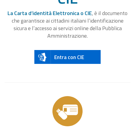
La Carta d’identità Elettronica o CIE
, è il documento
che garantisce ai cittadini italiani l’identificazione
sicura e l’accesso ai servizi online della Pubblica
Amministrazione.
Entra con CIE