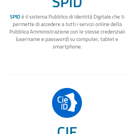
SPID
SPID
è il sistema Pubblico di Identità Digitale che ti
permette di accedere a tutti i servizi online della
Pubblica Amministrazione con le stesse credenziali
(username e password) su computer, tablet e
smartphone.
CIE