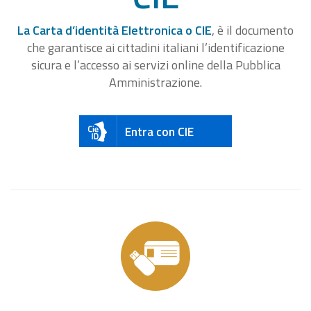
La Carta d’identità Elettronica o CIE
, è il documento
che garantisce ai cittadini italiani l’identificazione
sicura e l’accesso ai servizi online della Pubblica
Amministrazione.
Entra con CIE