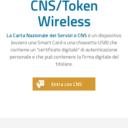
CNS/Token
Wireless
La Carta Nazionale dei Servizi o CNS
è un dispositivo
(ovvero una Smart Card o una chiavetta USB) che
contiene un "certificato digitale" di autenticazione
personale e che può contenere la firma digitale del
titolare.
Entra con CNS