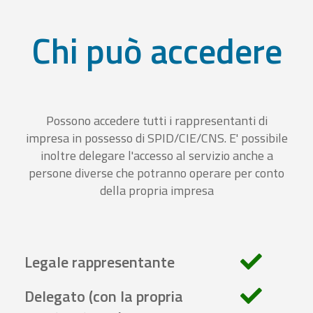
Chi può accedere
Possono accedere tutti i rappresentanti di
impresa in possesso di SPID/CIE/CNS. E' possibile
inoltre delegare l'accesso al servizio anche a
persone diverse che potranno operare per conto
della propria impresa
Legale rappresentante
Delegato (con la propria