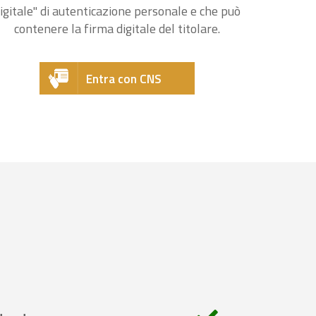
igitale" di autenticazione personale e che può
contenere la firma digitale del titolare.
Entra con CNS