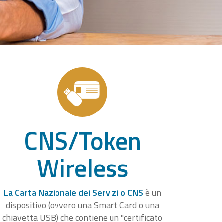
CNS/Token
Wireless
La Carta Nazionale dei Servizi o CNS
è un
dispositivo (ovvero una Smart Card o una
chiavetta USB) che contiene un "certificato