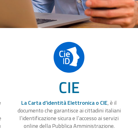
CIE
e
La Carta d’identità Elettronica o CIE
, è il
documento che garantisce ai cittadini italiani
e
l’identificazione sicura e l’accesso ai servizi
u
online della Pubblica Amministrazione.