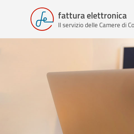
fattura elettronica
Il servizio delle Camere di