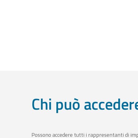
Chi può acceder
Possono accedere tutti i rappresentanti di im