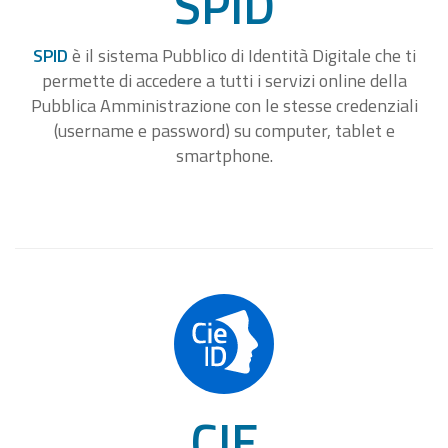
SPID
SPID
è il sistema Pubblico di Identità Digitale che ti
permette di accedere a tutti i servizi online della
Pubblica Amministrazione con le stesse credenziali
(username e password) su computer, tablet e
smartphone.
CIE