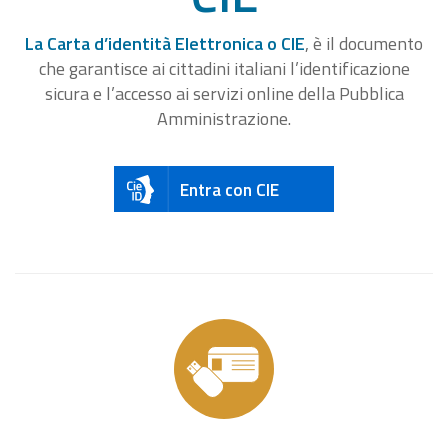
La Carta d’identità Elettronica o CIE
, è il documento
che garantisce ai cittadini italiani l’identificazione
sicura e l’accesso ai servizi online della Pubblica
Amministrazione.
Entra con CIE