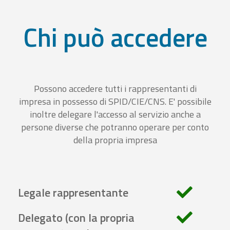
Chi può accedere
Possono accedere tutti i rappresentanti di
impresa in possesso di SPID/CIE/CNS. E' possibile
inoltre delegare l'accesso al servizio anche a
persone diverse che potranno operare per conto
della propria impresa
Legale rappresentante
Delegato (con la propria