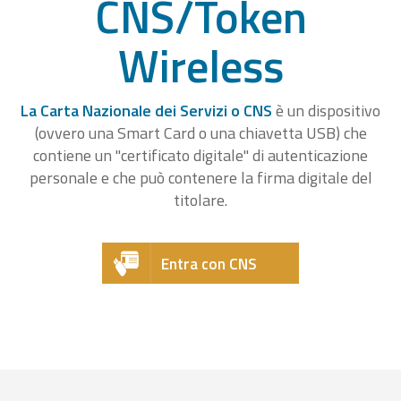
CNS/Token
Wireless
La Carta Nazionale dei Servizi o CNS
è un dispositivo
(ovvero una Smart Card o una chiavetta USB) che
contiene un "certificato digitale" di autenticazione
personale e che può contenere la firma digitale del
titolare.
Entra con CNS