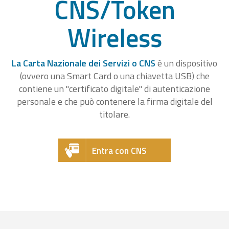
CNS/Token
Wireless
La Carta Nazionale dei Servizi o CNS
è un dispositivo
(ovvero una Smart Card o una chiavetta USB) che
contiene un "certificato digitale" di autenticazione
personale e che può contenere la firma digitale del
titolare.
Entra con CNS