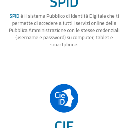
SPID
SPID
è il sistema Pubblico di Identità Digitale che ti
permette di accedere a tutti i servizi online della
Pubblica Amministrazione con le stesse credenziali
(username e password) su computer, tablet e
smartphone.
CIE