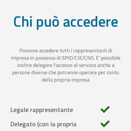
Chi può accedere
Possono accedere tutti i rappresentanti di
impresa in possesso di SPID/CIE/CNS. E' possibile
inoltre delegare l'accesso al servizio anche a
persone diverse che potranno operare per conto
della propria impresa
Legale rappresentante
Delegato (con la propria