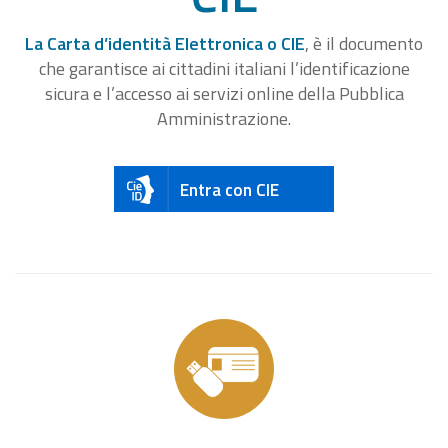
La Carta d’identità Elettronica o CIE
, è il documento
che garantisce ai cittadini italiani l’identificazione
sicura e l’accesso ai servizi online della Pubblica
Amministrazione.
Entra con CIE