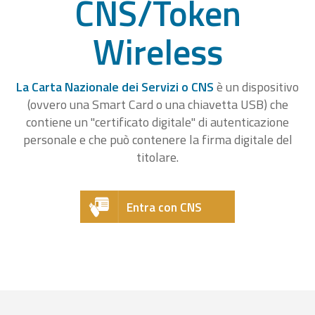
CNS/Token
Wireless
La Carta Nazionale dei Servizi o CNS
è un dispositivo
(ovvero una Smart Card o una chiavetta USB) che
contiene un "certificato digitale" di autenticazione
personale e che può contenere la firma digitale del
titolare.
Entra con CNS