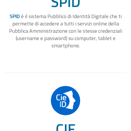
SPID
SPID
è il sistema Pubblico di Identità Digitale che ti
permette di accedere a tutti i servizi online della
Pubblica Amministrazione con le stesse credenziali
(username e password) su computer, tablet e
smartphone.
CIE