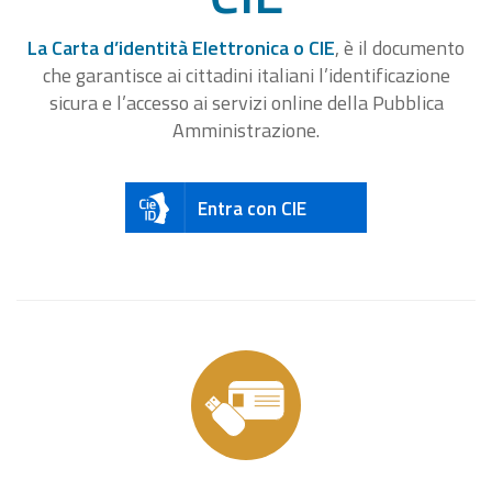
La Carta d’identità Elettronica o CIE
, è il documento
che garantisce ai cittadini italiani l’identificazione
sicura e l’accesso ai servizi online della Pubblica
Amministrazione.
Entra con CIE