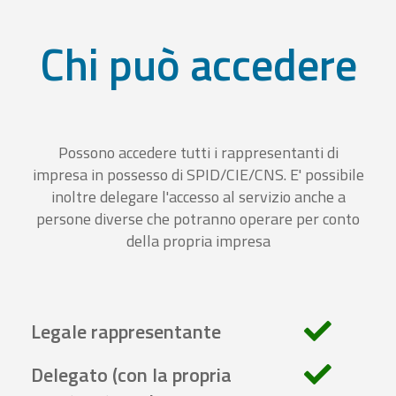
Chi può accedere
Possono accedere tutti i rappresentanti di
impresa in possesso di SPID/CIE/CNS. E' possibile
inoltre delegare l'accesso al servizio anche a
persone diverse che potranno operare per conto
della propria impresa
Legale rappresentante
Delegato (con la propria