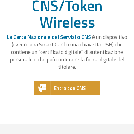
CNS/Token
Wireless
La Carta Nazionale dei Servizi o CNS
è un dispositivo
(ovvero una Smart Card o una chiavetta USB) che
contiene un "certificato digitale" di autenticazione
personale e che può contenere la firma digitale del
titolare.
Entra con CNS