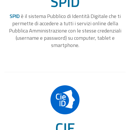
SPID
SPID
è il sistema Pubblico di Identità Digitale che ti
permette di accedere a tutti i servizi online della
Pubblica Amministrazione con le stesse credenziali
(username e password) su computer, tablet e
smartphone.
CIE