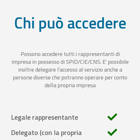
Chi può accedere
Possono accedere tutti i rappresentanti di
impresa in possesso di SPID/CIE/CNS. E' possibile
inoltre delegare l'accesso al servizio anche a
persone diverse che potranno operare per conto
della propria impresa
Legale rappresentante
Delegato (con la propria