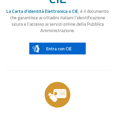
La Carta d’identità Elettronica o CIE
, è il documento
che garantisce ai cittadini italiani l’identificazione
sicura e l’accesso ai servizi online della Pubblica
Amministrazione.
Entra con CIE