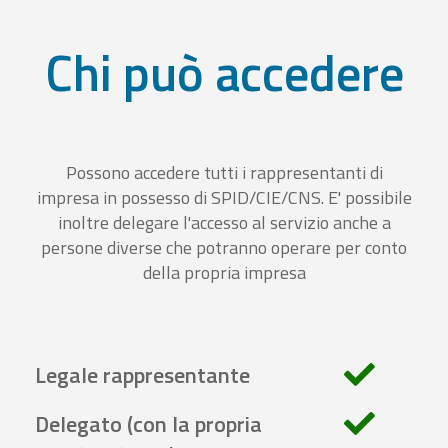
Chi può accedere
Possono accedere tutti i rappresentanti di
impresa in possesso di SPID/CIE/CNS. E' possibile
inoltre delegare l'accesso al servizio anche a
persone diverse che potranno operare per conto
della propria impresa
Legale rappresentante
Delegato (con la propria