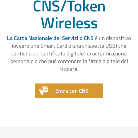
CNS/Token
Wireless
La Carta Nazionale dei Servizi o CNS
è un dispositivo
(ovvero una Smart Card o una chiavetta USB) che
contiene un "certificato digitale" di autenticazione
personale e che può contenere la firma digitale del
titolare.
Entra con CNS