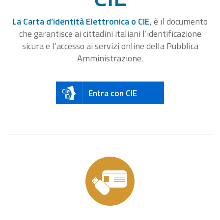
La Carta d’identità Elettronica o CIE
, è il documento
che garantisce ai cittadini italiani l’identificazione
sicura e l’accesso ai servizi online della Pubblica
Amministrazione.
Entra con CIE