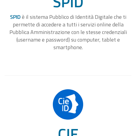
SPID
SPID
è il sistema Pubblico di Identità Digitale che ti
permette di accedere a tutti i servizi online della
Pubblica Amministrazione con le stesse credenziali
(username e password) su computer, tablet e
smartphone.
CIE