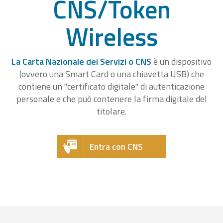
CNS/Token
Wireless
La Carta Nazionale dei Servizi o CNS
è un dispositivo
(ovvero una Smart Card o una chiavetta USB) che
contiene un "certificato digitale" di autenticazione
personale e che può contenere la firma digitale del
titolare.
Entra con CNS