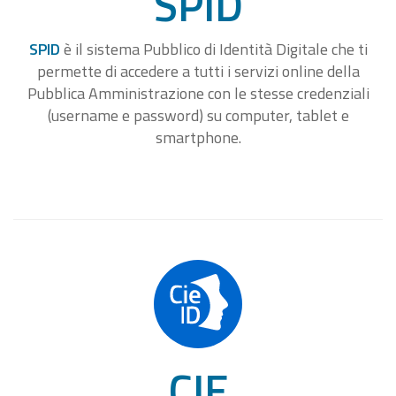
SPID
SPID
è il sistema Pubblico di Identità Digitale che ti
permette di accedere a tutti i servizi online della
Pubblica Amministrazione con le stesse credenziali
(username e password) su computer, tablet e
smartphone.
CIE