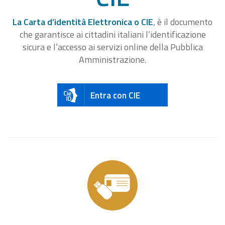
La Carta d’identità Elettronica o CIE
, è il documento
che garantisce ai cittadini italiani l’identificazione
sicura e l’accesso ai servizi online della Pubblica
Amministrazione.
Entra con CIE