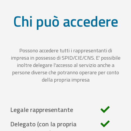
Chi può accedere
Possono accedere tutti i rappresentanti di
impresa in possesso di SPID/CIE/CNS. E' possibile
inoltre delegare l'accesso al servizio anche a
persone diverse che potranno operare per conto
della propria impresa
Legale rappresentante
Delegato (con la propria