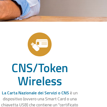
CNS/Token
Wireless
La Carta Nazionale dei Servizi o CNS
è un
dispositivo (ovvero una Smart Card o una
chiavetta USB) che contiene un "certificato