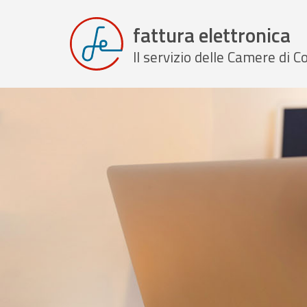
fattura elettronica
Il servizio delle Camere di