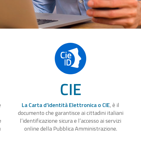
CIE
e
La Carta d’identità Elettronica o CIE
, è il
documento che garantisce ai cittadini italiani
e
l’identificazione sicura e l’accesso ai servizi
u
online della Pubblica Amministrazione.