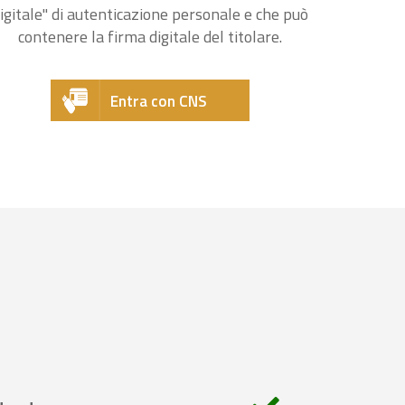
igitale" di autenticazione personale e che può
contenere la firma digitale del titolare.
Entra con CNS