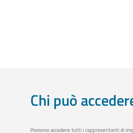
Chi può acceder
Possono accedere tutti i rappresentanti di im