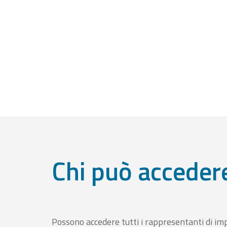
Chi può acceder
Possono accedere tutti i rappresentanti di im