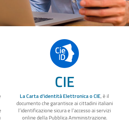
CIE
e
La Carta d’identità Elettronica o CIE
, è il
documento che garantisce ai cittadini italiani
e
l’identificazione sicura e l’accesso ai servizi
u
online della Pubblica Amministrazione.