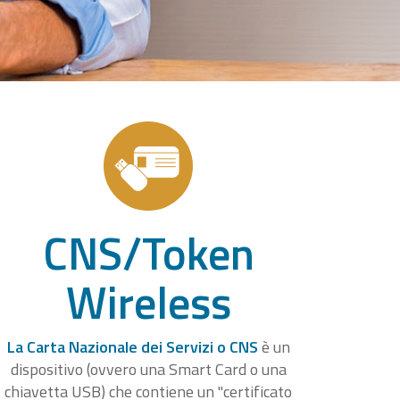
CNS/Token
Wireless
La Carta Nazionale dei Servizi o CNS
è un
dispositivo (ovvero una Smart Card o una
chiavetta USB) che contiene un "certificato