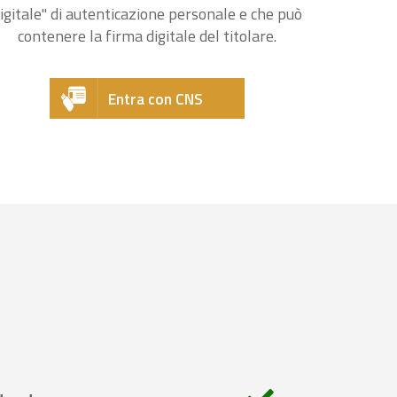
igitale" di autenticazione personale e che può
contenere la firma digitale del titolare.
Entra con CNS