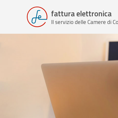
fattura elettronica
Il servizio delle Camere di