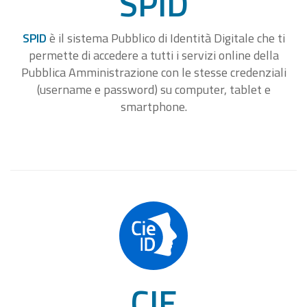
SPID
SPID
è il sistema Pubblico di Identità Digitale che ti
permette di accedere a tutti i servizi online della
Pubblica Amministrazione con le stesse credenziali
(username e password) su computer, tablet e
smartphone.
CIE