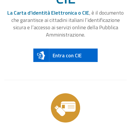
La Carta d’identità Elettronica o CIE
, è il documento
che garantisce ai cittadini italiani l’identificazione
sicura e l’accesso ai servizi online della Pubblica
Amministrazione.
Entra con CIE