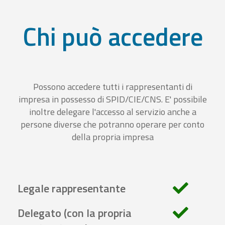
Chi può accedere
Possono accedere tutti i rappresentanti di
impresa in possesso di SPID/CIE/CNS. E' possibile
inoltre delegare l'accesso al servizio anche a
persone diverse che potranno operare per conto
della propria impresa
Legale rappresentante
Delegato (con la propria