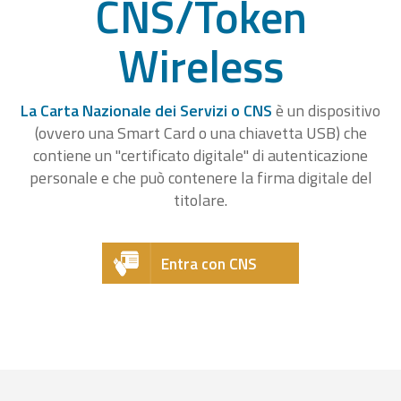
CNS/Token
Wireless
La Carta Nazionale dei Servizi o CNS
è un dispositivo
(ovvero una Smart Card o una chiavetta USB) che
contiene un "certificato digitale" di autenticazione
personale e che può contenere la firma digitale del
titolare.
Entra con CNS