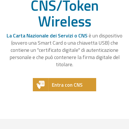
CNS/Token
Wireless
La Carta Nazionale dei Servizi o CNS
è un dispositivo
(ovvero una Smart Card o una chiavetta USB) che
contiene un "certificato digitale" di autenticazione
personale e che può contenere la firma digitale del
titolare.
Entra con CNS