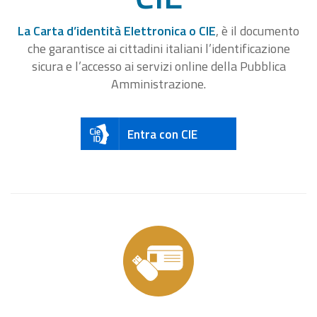
La Carta d’identità Elettronica o CIE
, è il documento
che garantisce ai cittadini italiani l’identificazione
sicura e l’accesso ai servizi online della Pubblica
Amministrazione.
Entra con CIE