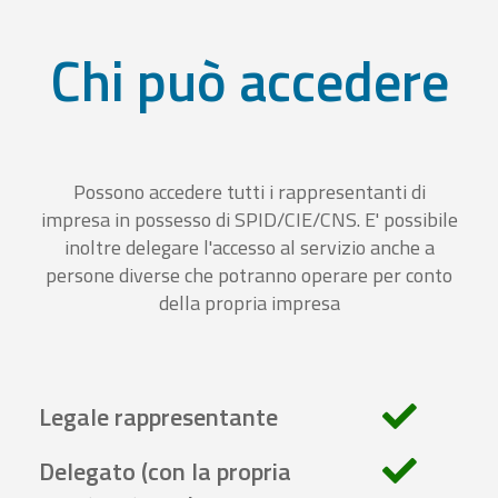
Chi può accedere
Possono accedere tutti i rappresentanti di
impresa in possesso di SPID/CIE/CNS. E' possibile
inoltre delegare l'accesso al servizio anche a
persone diverse che potranno operare per conto
della propria impresa
Legale rappresentante
Delegato (con la propria