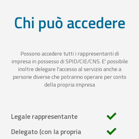
Chi può accedere
Possono accedere tutti i rappresentanti di
impresa in possesso di SPID/CIE/CNS. E' possibile
inoltre delegare l'accesso al servizio anche a
persone diverse che potranno operare per conto
della propria impresa
Legale rappresentante
Delegato (con la propria