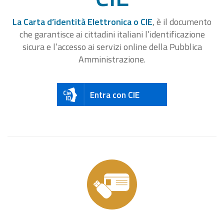
La Carta d’identità Elettronica o CIE
, è il documento
che garantisce ai cittadini italiani l’identificazione
sicura e l’accesso ai servizi online della Pubblica
Amministrazione.
Entra con CIE