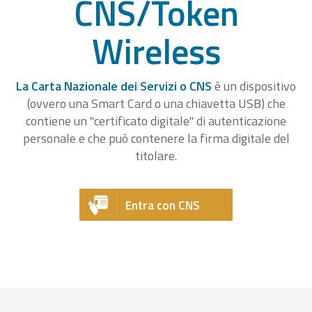
CNS/Token
Wireless
La Carta Nazionale dei Servizi o CNS
è un dispositivo
(ovvero una Smart Card o una chiavetta USB) che
contiene un "certificato digitale" di autenticazione
personale e che può contenere la firma digitale del
titolare.
Entra con CNS