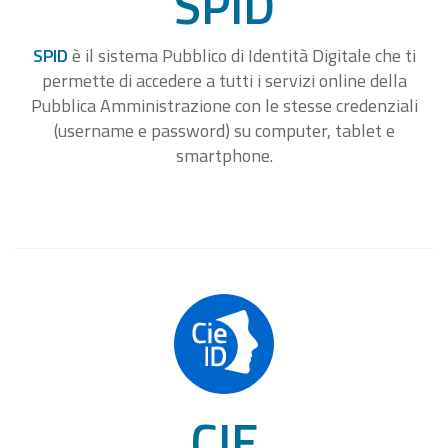
SPID
SPID
è il sistema Pubblico di Identità Digitale che ti
permette di accedere a tutti i servizi online della
Pubblica Amministrazione con le stesse credenziali
(username e password) su computer, tablet e
smartphone.
CIE