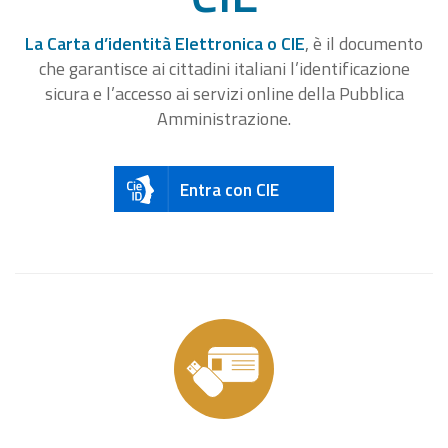
La Carta d’identità Elettronica o CIE
, è il documento
che garantisce ai cittadini italiani l’identificazione
sicura e l’accesso ai servizi online della Pubblica
Amministrazione.
Entra con CIE