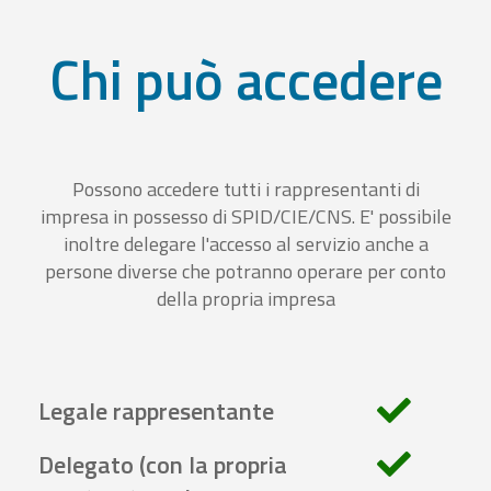
Chi può accedere
Possono accedere tutti i rappresentanti di
impresa in possesso di SPID/CIE/CNS. E' possibile
inoltre delegare l'accesso al servizio anche a
persone diverse che potranno operare per conto
della propria impresa
Legale rappresentante
Delegato (con la propria