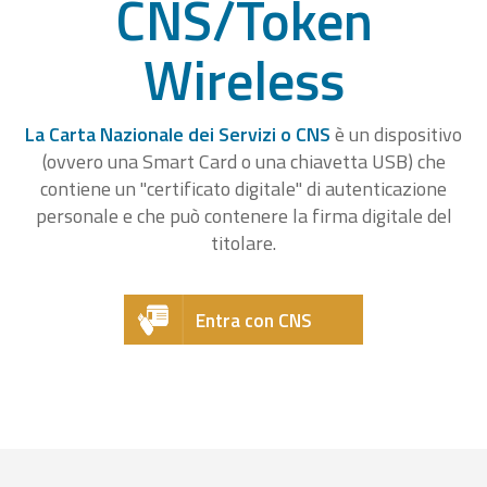
CNS/Token
Wireless
La Carta Nazionale dei Servizi o CNS
è un dispositivo
(ovvero una Smart Card o una chiavetta USB) che
contiene un "certificato digitale" di autenticazione
personale e che può contenere la firma digitale del
titolare.
Entra con CNS