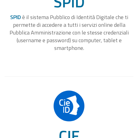
SPID
SPID
è il sistema Pubblico di Identità Digitale che ti
permette di accedere a tutti i servizi online della
Pubblica Amministrazione con le stesse credenziali
(username e password) su computer, tablet e
smartphone.
CIE