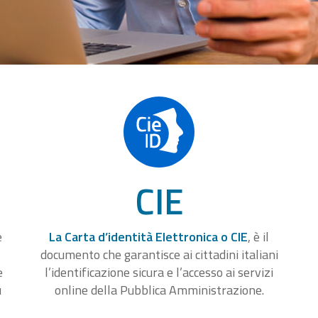
CIE
e
La Carta d’identità Elettronica o CIE
, è il
documento che garantisce ai cittadini italiani
e
l’identificazione sicura e l’accesso ai servizi
u
online della Pubblica Amministrazione.