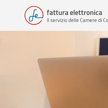
fattura elettronica
Il servizio delle Camere di