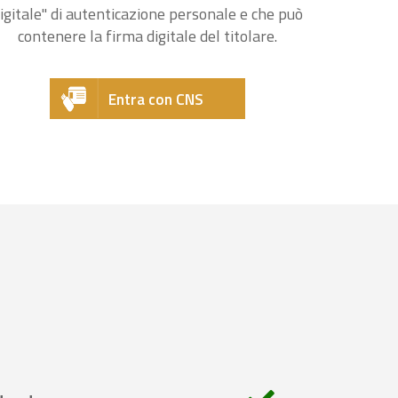
igitale" di autenticazione personale e che può
contenere la firma digitale del titolare.
Entra con CNS