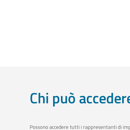
Chi può acceder
Possono accedere tutti i rappresentanti di im