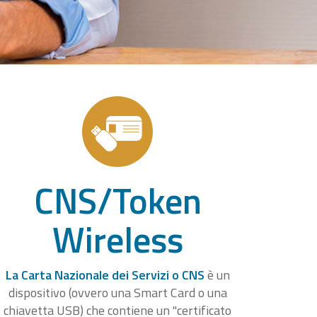
CNS/Token
Wireless
La Carta Nazionale dei Servizi o CNS
è un
dispositivo (ovvero una Smart Card o una
chiavetta USB) che contiene un "certificato