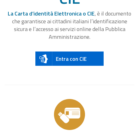
La Carta d’identità Elettronica o CIE
, è il documento
che garantisce ai cittadini italiani l’identificazione
sicura e l’accesso ai servizi online della Pubblica
Amministrazione.
Entra con CIE