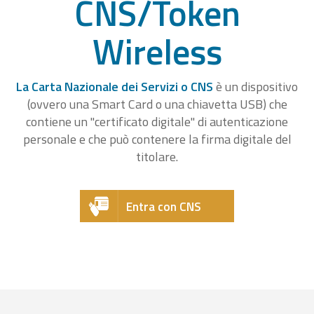
CNS/Token
Wireless
La Carta Nazionale dei Servizi o CNS
è un dispositivo
(ovvero una Smart Card o una chiavetta USB) che
contiene un "certificato digitale" di autenticazione
personale e che può contenere la firma digitale del
titolare.
Entra con CNS