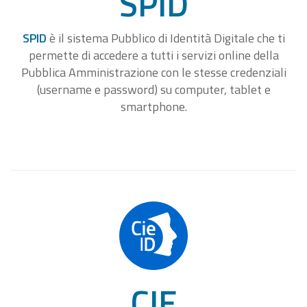
SPID
SPID
è il sistema Pubblico di Identità Digitale che ti
permette di accedere a tutti i servizi online della
Pubblica Amministrazione con le stesse credenziali
(username e password) su computer, tablet e
smartphone.
CIE