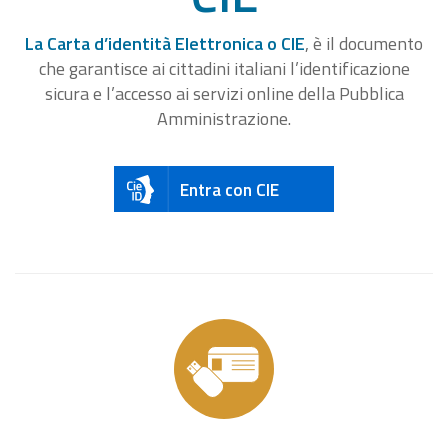
La Carta d’identità Elettronica o CIE
, è il documento
che garantisce ai cittadini italiani l’identificazione
sicura e l’accesso ai servizi online della Pubblica
Amministrazione.
Entra con CIE