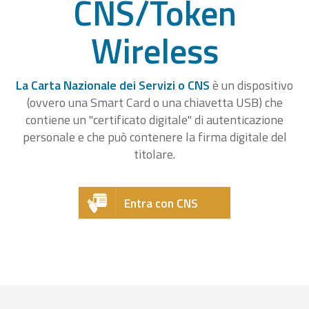
CNS/Token
Wireless
La Carta Nazionale dei Servizi o CNS
è un dispositivo
(ovvero una Smart Card o una chiavetta USB) che
contiene un "certificato digitale" di autenticazione
personale e che può contenere la firma digitale del
titolare.
Entra con CNS