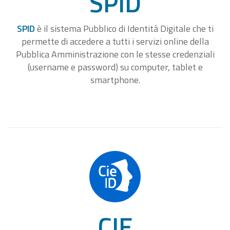
SPID
SPID
è il sistema Pubblico di Identità Digitale che ti
permette di accedere a tutti i servizi online della
Pubblica Amministrazione con le stesse credenziali
(username e password) su computer, tablet e
smartphone.
CIE