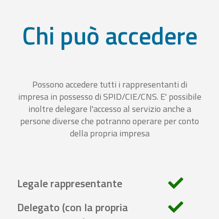
Chi può accedere
Possono accedere tutti i rappresentanti di
impresa in possesso di SPID/CIE/CNS. E' possibile
inoltre delegare l'accesso al servizio anche a
persone diverse che potranno operare per conto
della propria impresa
Legale rappresentante
Delegato (con la propria