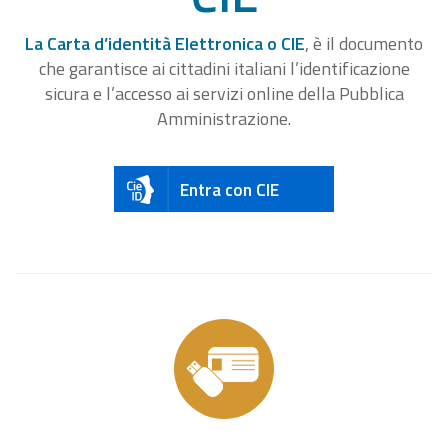
La Carta d’identità Elettronica o CIE
, è il documento
che garantisce ai cittadini italiani l’identificazione
sicura e l’accesso ai servizi online della Pubblica
Amministrazione.
Entra con CIE