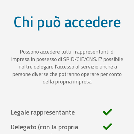
Chi può accedere
Possono accedere tutti i rappresentanti di
impresa in possesso di SPID/CIE/CNS. E' possibile
inoltre delegare l'accesso al servizio anche a
persone diverse che potranno operare per conto
della propria impresa
Legale rappresentante
Delegato (con la propria