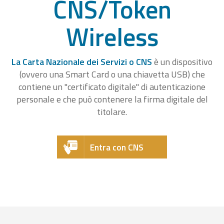
CNS/Token
Wireless
La Carta Nazionale dei Servizi o CNS
è un dispositivo
(ovvero una Smart Card o una chiavetta USB) che
contiene un "certificato digitale" di autenticazione
personale e che può contenere la firma digitale del
titolare.
Entra con CNS