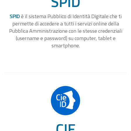
SPID
SPID
è il sistema Pubblico di Identità Digitale che ti
permette di accedere a tutti i servizi online della
Pubblica Amministrazione con le stesse credenziali
(username e password) su computer, tablet e
smartphone.
CIE