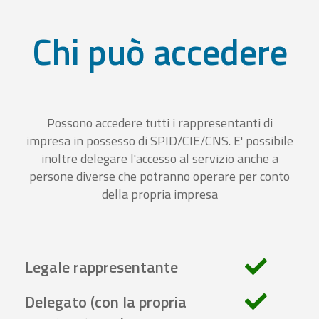
Chi può accedere
Possono accedere tutti i rappresentanti di
impresa in possesso di SPID/CIE/CNS. E' possibile
inoltre delegare l'accesso al servizio anche a
persone diverse che potranno operare per conto
della propria impresa
Legale rappresentante
Delegato (con la propria