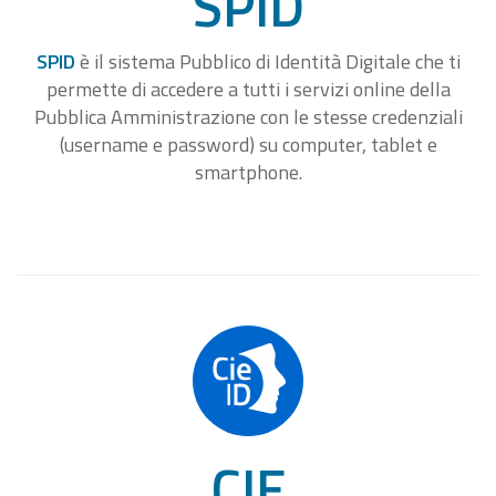
SPID
SPID
è il sistema Pubblico di Identità Digitale che ti
permette di accedere a tutti i servizi online della
Pubblica Amministrazione con le stesse credenziali
(username e password) su computer, tablet e
smartphone.
CIE