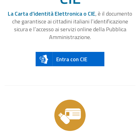
La Carta d’identità Elettronica o CIE
, è il documento
che garantisce ai cittadini italiani l’identificazione
sicura e l’accesso ai servizi online della Pubblica
Amministrazione.
Entra con CIE