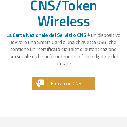
CNS/Token
Wireless
La Carta Nazionale dei Servizi o CNS
è un dispositivo
(ovvero una Smart Card o una chiavetta USB) che
contiene un "certificato digitale" di autenticazione
personale e che può contenere la firma digitale del
titolare.
Entra con CNS