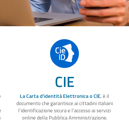
CIE
e
La Carta d’identità Elettronica o CIE
, è il
documento che garantisce ai cittadini italiani
e
l’identificazione sicura e l’accesso ai servizi
u
online della Pubblica Amministrazione.