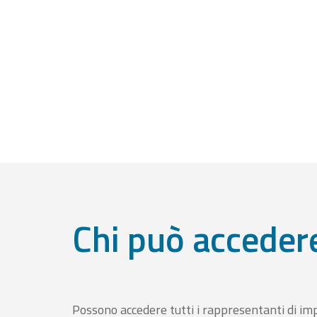
Chi può acceder
Possono accedere tutti i rappresentanti di im