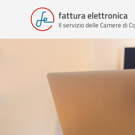
fattura elettronica
Il servizio delle Camere di