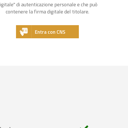
igitale" di autenticazione personale e che può
contenere la firma digitale del titolare.
Entra con CNS