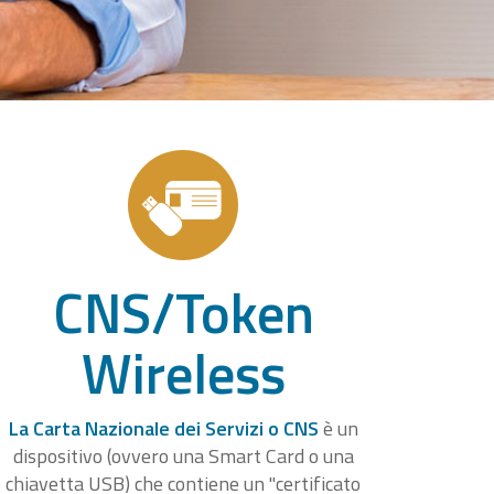
CNS/Token
Wireless
La Carta Nazionale dei Servizi o CNS
è un
dispositivo (ovvero una Smart Card o una
chiavetta USB) che contiene un "certificato