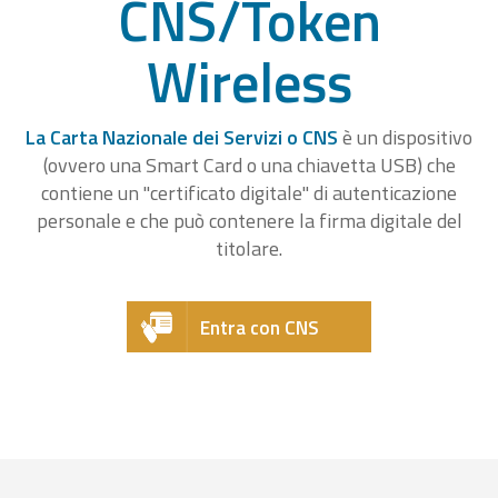
CNS/Token
Wireless
La Carta Nazionale dei Servizi o CNS
è un dispositivo
(ovvero una Smart Card o una chiavetta USB) che
contiene un "certificato digitale" di autenticazione
personale e che può contenere la firma digitale del
titolare.
Entra con CNS