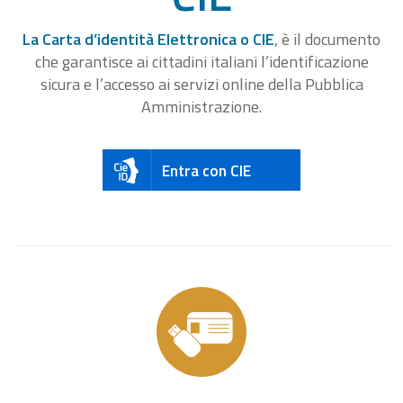
La Carta d’identità Elettronica o CIE
, è il documento
che garantisce ai cittadini italiani l’identificazione
sicura e l’accesso ai servizi online della Pubblica
Amministrazione.
Entra con CIE