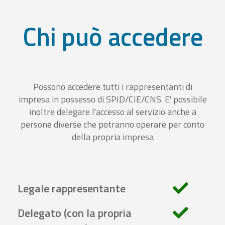
Chi può accedere
Possono accedere tutti i rappresentanti di
impresa in possesso di SPID/CIE/CNS. E' possibile
inoltre delegare l'accesso al servizio anche a
persone diverse che potranno operare per conto
della propria impresa
Legale rappresentante
Delegato (con la propria