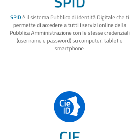
SPID
SPID
è il sistema Pubblico di Identità Digitale che ti
permette di accedere a tutti i servizi online della
Pubblica Amministrazione con le stesse credenziali
(username e password) su computer, tablet e
smartphone.
CIE