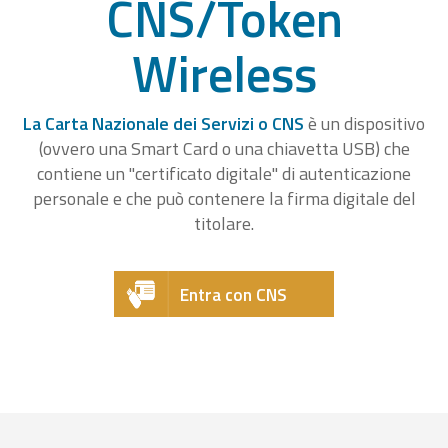
CNS/Token
Wireless
La Carta Nazionale dei Servizi o CNS
è un dispositivo
(ovvero una Smart Card o una chiavetta USB) che
contiene un "certificato digitale" di autenticazione
personale e che può contenere la firma digitale del
titolare.
Entra con CNS