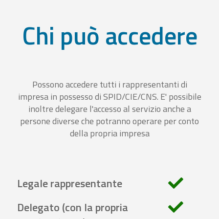
Chi può accedere
Possono accedere tutti i rappresentanti di
impresa in possesso di SPID/CIE/CNS. E' possibile
inoltre delegare l'accesso al servizio anche a
persone diverse che potranno operare per conto
della propria impresa
Legale rappresentante
Delegato (con la propria