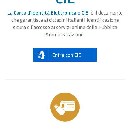
La Carta d’identità Elettronica o CIE
, è il documento
che garantisce ai cittadini italiani l’identificazione
sicura e l’accesso ai servizi online della Pubblica
Amministrazione.
Entra con CIE