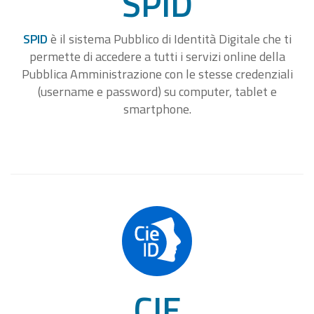
SPID
SPID
è il sistema Pubblico di Identità Digitale che ti
permette di accedere a tutti i servizi online della
Pubblica Amministrazione con le stesse credenziali
(username e password) su computer, tablet e
smartphone.
CIE